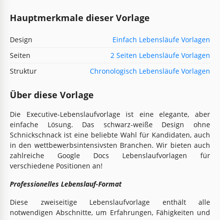
Hauptmerkmale dieser Vorlage
Design
Einfach Lebensläufe Vorlagen
Seiten
2 Seiten Lebensläufe Vorlagen
Struktur
Chronologisch Lebensläufe Vorlagen
Über diese Vorlage
Die Executive-Lebenslaufvorlage ist eine elegante, aber
einfache Lösung. Das schwarz-weiße Design ohne
Schnickschnack ist eine beliebte Wahl für Kandidaten, auch
in den wettbewerbsintensivsten Branchen. Wir bieten auch
zahlreiche Google Docs Lebenslaufvorlagen für
verschiedene Positionen an!
Professionelles Lebenslauf-Format
Diese zweiseitige Lebenslaufvorlage enthält alle
notwendigen Abschnitte, um Erfahrungen, Fähigkeiten und