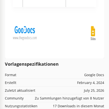
Vorlagenspezifikationen
Format
Google Docs
Erstellt
February 4, 2024
Zuletzt aktualisiert
July 25, 2026
Community
Zu Sammlungen hinzugefügt von 8 Nutzer
Nutzungsstatistiken
17 Downloads in diesem Monat