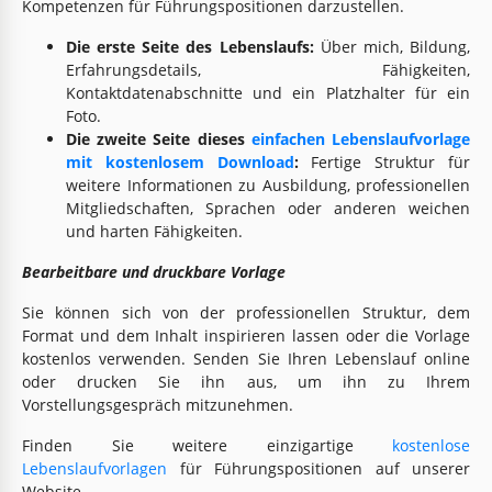
Kompetenzen für Führungspositionen darzustellen.
Die erste Seite des Lebenslaufs:
Über mich, Bildung,
Erfahrungsdetails, Fähigkeiten,
Kontaktdatenabschnitte und ein Platzhalter für ein
Foto.
Die zweite Seite dieses
einfachen Lebenslaufvorlage
mit kostenlosem Download
:
Fertige Struktur für
weitere Informationen zu Ausbildung, professionellen
Mitgliedschaften, Sprachen oder anderen weichen
und harten Fähigkeiten.
Bearbeitbare und druckbare Vorlage
Sie können sich von der professionellen Struktur, dem
Format und dem Inhalt inspirieren lassen oder die Vorlage
kostenlos verwenden. Senden Sie Ihren Lebenslauf online
oder drucken Sie ihn aus, um ihn zu Ihrem
Vorstellungsgespräch mitzunehmen.
Finden Sie weitere einzigartige
kostenlose
Lebenslaufvorlagen
für Führungspositionen auf unserer
Website.