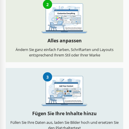
2
Alles anpassen
Ändern Sie ganz einfach Farben, Schriftarten und Layouts
entsprechend Ihrem Stil oder Ihrer Marke
3
Fügen Sie Ihre Inhalte hinzu
Füllen Sie Ihre Daten aus, laden Sie Bilder hoch und ersetzen Sie
den Platzhaltertext