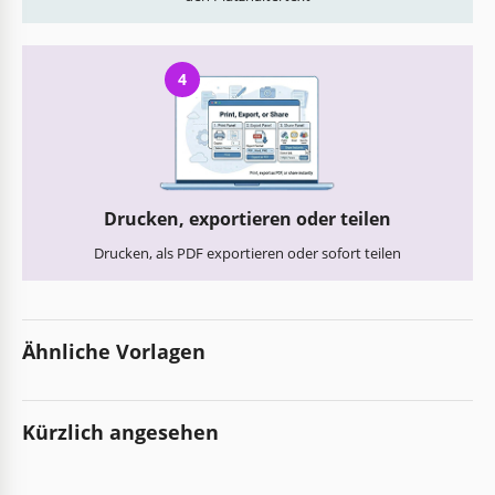
4
Drucken, exportieren oder teilen
Drucken, als PDF exportieren oder sofort teilen
Ähnliche Vorlagen
Kürzlich angesehen