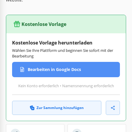
Kostenlose Vorlage
Kostenlose Vorlage herunterladen
Wählen Sie Ihre Plattform und beginnen Sie sofort mit der
Bearbeitung
Bearbeiten in Google Docs
Kein Konto erforderlich • Namensnennung erforderlich
Zur Sammlung hinzufügen