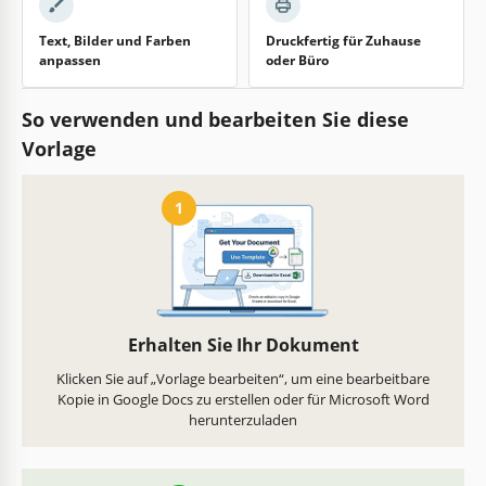
Text, Bilder und Farben
Druckfertig für Zuhause
anpassen
oder Büro
So verwenden und bearbeiten Sie diese
Vorlage
1
Erhalten Sie Ihr Dokument
Klicken Sie auf „Vorlage bearbeiten“, um eine bearbeitbare
Kopie in Google Docs zu erstellen oder für Microsoft Word
herunterzuladen