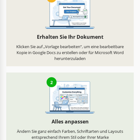
Erhalten Sie Ihr Dokument
Klicken Sie auf „Vorlage bearbeiten“, um eine bearbeitbare
Kopie in Google Docs zu erstellen oder für Microsoft Word
herunterzuladen
2
Alles anpassen
Ändern Sie ganz einfach Farben, Schriftarten und Layouts
entsprechend Ihrem Stil oder Ihrer Marke