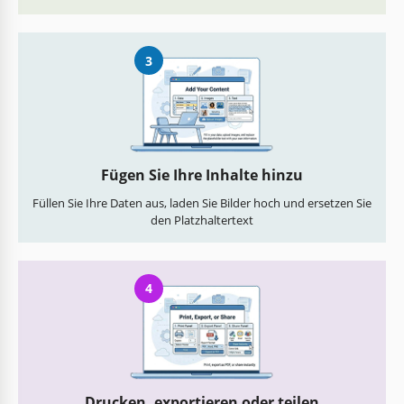
3
Fügen Sie Ihre Inhalte hinzu
Füllen Sie Ihre Daten aus, laden Sie Bilder hoch und ersetzen Sie
den Platzhaltertext
4
Drucken, exportieren oder teilen