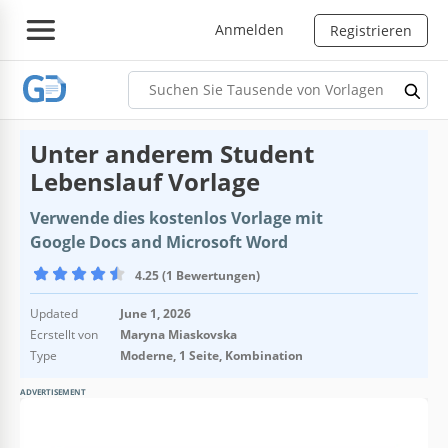
Anmelden
Registrieren
Unter anderem Student
Lebenslauf Vorlage
Verwende dies kostenlos Vorlage mit
Google Docs and Microsoft Word
4.25 (1 Bewertungen)
Updated
June 1, 2026
Ecrstellt von
Maryna Miaskovska
Type
Moderne, 1 Seite, Kombination
ADVERTISEMENT