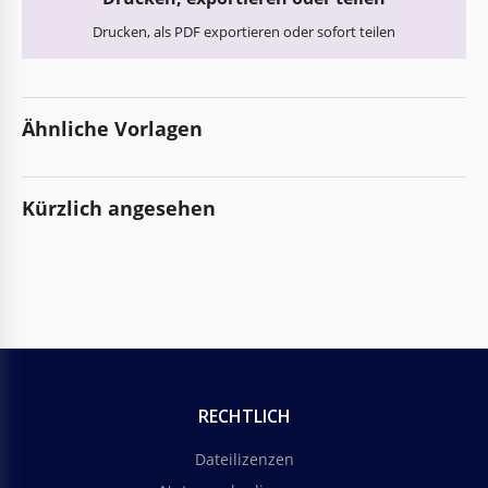
Drucken, als PDF exportieren oder sofort teilen
Ähnliche Vorlagen
Kürzlich angesehen
RECHTLICH
Dateilizenzen