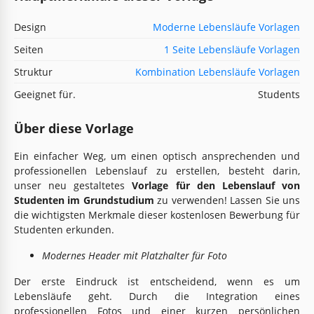
Design
Moderne Lebensläufe Vorlagen
Seiten
1 Seite Lebensläufe Vorlagen
Struktur
Kombination Lebensläufe Vorlagen
Geeignet für.
Students
Über diese Vorlage
Ein einfacher Weg, um einen optisch ansprechenden und
professionellen Lebenslauf zu erstellen, besteht darin,
unser neu gestaltetes
Vorlage für den Lebenslauf von
Studenten im Grundstudium
zu verwenden! Lassen Sie uns
die wichtigsten Merkmale dieser kostenlosen Bewerbung für
Studenten erkunden.
Modernes Header mit Platzhalter für Foto
Der erste Eindruck ist entscheidend, wenn es um
Lebensläufe geht. Durch die Integration eines
professionellen Fotos und einer kurzen persönlichen