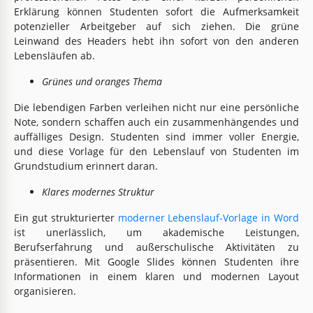
Erklärung können Studenten sofort die Aufmerksamkeit
potenzieller Arbeitgeber auf sich ziehen. Die grüne
Leinwand des Headers hebt ihn sofort von den anderen
Lebensläufen ab.
Grünes und oranges Thema
Die lebendigen Farben verleihen nicht nur eine persönliche
Note, sondern schaffen auch ein zusammenhängendes und
auffälliges Design. Studenten sind immer voller Energie,
und diese Vorlage für den Lebenslauf von Studenten im
Grundstudium erinnert daran.
Klares modernes Struktur
Ein gut strukturierter
moderner Lebenslauf-Vorlage in Word
ist unerlässlich, um akademische Leistungen,
Berufserfahrung und außerschulische Aktivitäten zu
präsentieren. Mit Google Slides können Studenten ihre
Informationen in einem klaren und modernen Layout
organisieren.