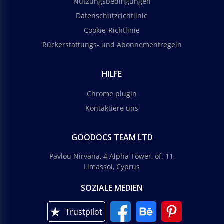
Nutzungsbedingungen
Datenschutzrichtlinie
Cookie-Richtlinie
Rückerstattungs- und Abonnementregeln
HILFE
Chrome plugin
Kontaktiere uns
GOODOCS TEAM LTD
Pavlou Nirvana, 4 Alpha Tower, of. 11,
Limassol, Cyprus
SOZIALE MEDIEN
Trustpilot