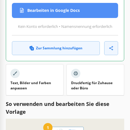
Bearbeiten in Google Docs
Kein Konto erforderlich • Namensnennung erforderlich
Zur Sammlung hinzufügen
Text, Bilder und Farben
Druckfertig für Zuhause
anpassen
oder Büro
So verwenden und bearbeiten Sie diese
Vorlage
1