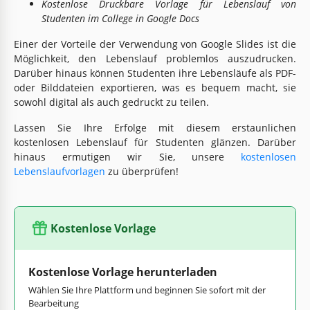
Kostenlose Druckbare Vorlage für Lebenslauf von
Studenten im College in Google Docs
Einer der Vorteile der Verwendung von Google Slides ist die
Möglichkeit, den Lebenslauf problemlos auszudrucken.
Darüber hinaus können Studenten ihre Lebensläufe als PDF-
oder Bilddateien exportieren, was es bequem macht, sie
sowohl digital als auch gedruckt zu teilen.
Lassen Sie Ihre Erfolge mit diesem erstaunlichen
kostenlosen Lebenslauf für Studenten glänzen. Darüber
hinaus ermutigen wir Sie, unsere
kostenlosen
Lebenslaufvorlagen
zu überprüfen!
Kostenlose Vorlage
Kostenlose Vorlage herunterladen
Wählen Sie Ihre Plattform und beginnen Sie sofort mit der
Bearbeitung