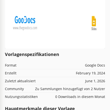
Vorlagenspezifikationen
Format
Google Docs
Erstellt
February 19, 2024
Zuletzt aktualisiert
June 1, 2026
Community
Zu Sammlungen hinzugefügt von 2 Nutzer
Nutzungsstatistiken
0 Downloads in diesem Monat
Hauptmerkmale dieser Vorlage