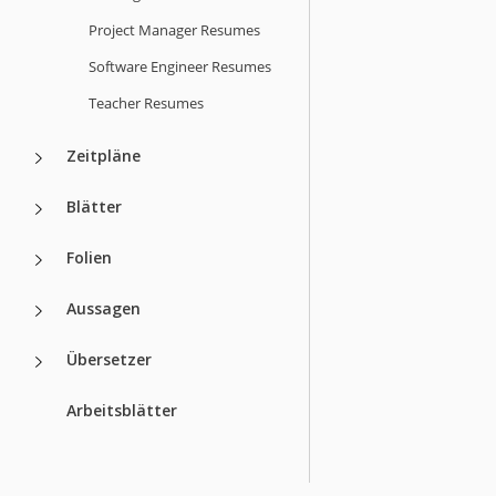
Project Manager Resumes
Software Engineer Resumes
Teacher Resumes
Zeitpläne
Blätter
Folien
Aussagen
Übersetzer
Arbeitsblätter