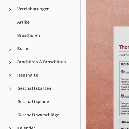
Vereinbarungen
Artikel
Broschüren
Bücher
Brochüren & Broschüren
Haushalte
Geschäftskarten
Geschäftspläne
Geschäftsvorschläge
Kalender