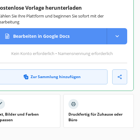
ostenlose Vorlage herunterladen
ählen Sie Ihre Plattform und beginnen Sie sofort mit der
earbeitung
Bearbeiten in Google Docs
Kein Konto erforderlich • Namensnennung erforderlich
Zur Sammlung hinzufügen
xt, Bilder und Farben
Druckfertig für Zuhause oder
passen
Büro