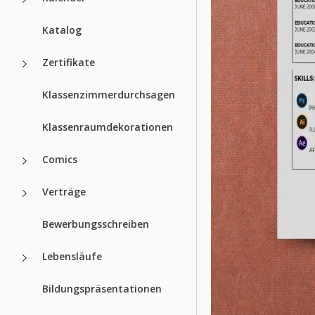
Katalog
Zertifikate
Klassenzimmerdurchsagen
Klassenraumdekorationen
Comics
Verträge
Bewerbungsschreiben
Lebensläufe
Bildungspräsentationen