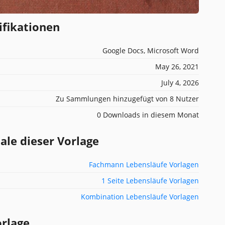
ifikationen
Google Docs, Microsoft Word
May 26, 2021
July 4, 2026
Zu Sammlungen hinzugefügt von 8 Nutzer
0 Downloads in diesem Monat
e dieser Vorlage
Fachmann Lebensläufe Vorlagen
1 Seite Lebensläufe Vorlagen
Kombination Lebensläufe Vorlagen
orlage