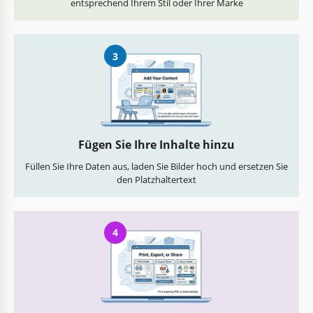
entsprechend Ihrem Stil oder Ihrer Marke
3
Fügen Sie Ihre Inhalte hinzu
Füllen Sie Ihre Daten aus, laden Sie Bilder hoch und ersetzen Sie
den Platzhaltertext
4