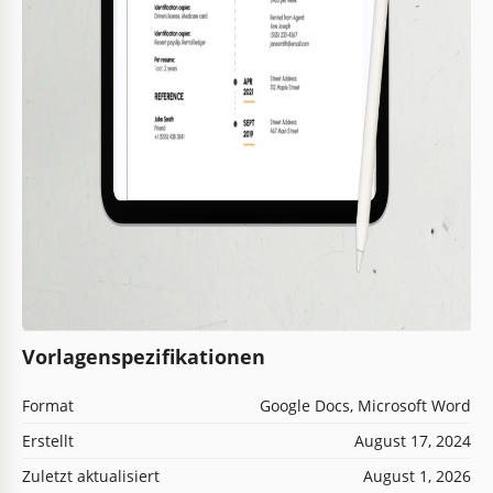
Vorlagenspezifikationen
Format
Google Docs, Microsoft Word
Erstellt
August 17, 2024
Zuletzt aktualisiert
August 1, 2026