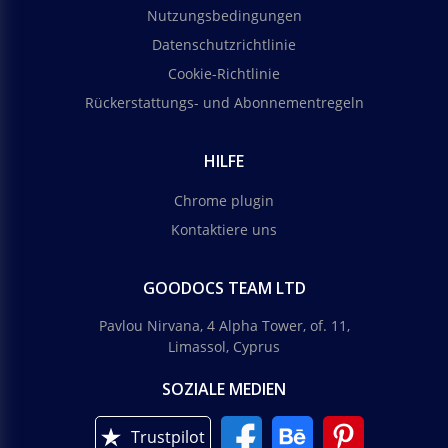
Nutzungsbedingungen
Datenschutzrichtlinie
Cookie-Richtlinie
Rückerstattungs- und Abonnementregeln
HILFE
Chrome plugin
Kontaktiere uns
GOODOCS TEAM LTD
Pavlou Nirvana, 4 Alpha Tower, of. 11,
Limassol, Cyprus
SOZIALE MEDIEN
Trustpilot