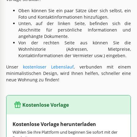
Oben können Sie ein paar Sätze über sich selbst, ein
Foto und Kontaktinformationen hinzufügen.
Unten, auf der linken Seite, befinden sich die
Abschnitte für persönliche Informationen und
angehängte Dokumente.
Von der rechten Seite aus können Sie die
Wohnhistorie (Adressen, Mietpreise,
Kontaktinformationen der Vermieter usw.) eingeben.
Unser
kostenloser Lebenslauf
, verbunden mit einem
minimalistischen Design, wird Ihnen helfen, schneller eine
neue Wohnung zu finden!
Kostenlose Vorlage
Kostenlose Vorlage herunterladen
Wählen Sie Ihre Plattform und beginnen Sie sofort mit der