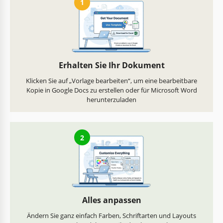
1
Erhalten Sie Ihr Dokument
Klicken Sie auf „Vorlage bearbeiten“, um eine bearbeitbare
Kopie in Google Docs zu erstellen oder für Microsoft Word
herunterzuladen
2
Alles anpassen
Ändern Sie ganz einfach Farben, Schriftarten und Layouts