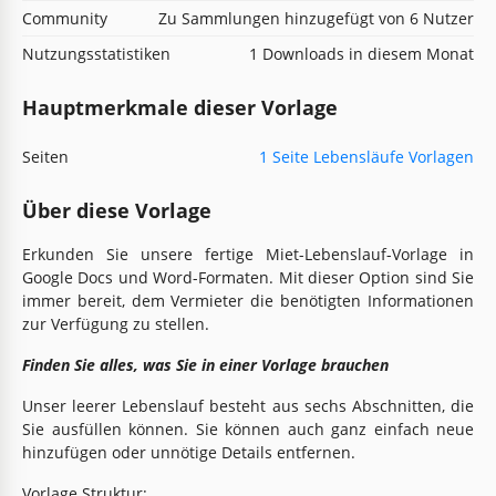
Community
Zu Sammlungen hinzugefügt von 6 Nutzer
Nutzungsstatistiken
1 Downloads in diesem Monat
Hauptmerkmale dieser Vorlage
Seiten
1 Seite Lebensläufe Vorlagen
Über diese Vorlage
Erkunden Sie unsere fertige Miet-Lebenslauf-Vorlage in
Google Docs und Word-Formaten. Mit dieser Option sind Sie
immer bereit, dem Vermieter die benötigten Informationen
zur Verfügung zu stellen.
Finden Sie alles, was Sie in einer Vorlage brauchen
Unser leerer Lebenslauf besteht aus sechs Abschnitten, die
Sie ausfüllen können. Sie können auch ganz einfach neue
hinzufügen oder unnötige Details entfernen.
Vorlage Struktur: