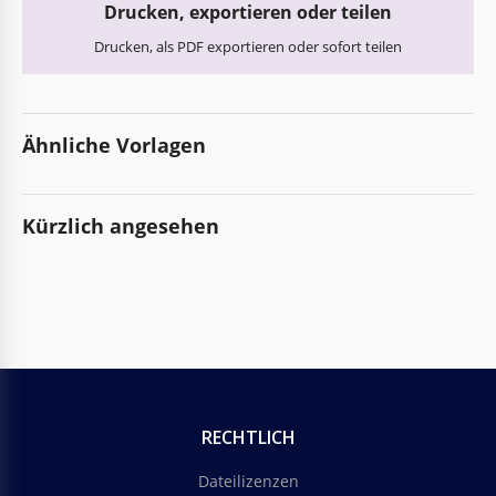
Drucken, exportieren oder teilen
Drucken, als PDF exportieren oder sofort teilen
Ähnliche Vorlagen
Kürzlich angesehen
RECHTLICH
Dateilizenzen