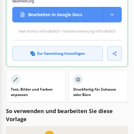
Bearbeitung
Bearbeiten in Google Docs
Kein Konto erforderlich • Namensnennung erforderlich
Zur Sammlung hinzufügen
Text, Bilder und Farben
Druckfertig für Zuhause
anpassen
oder Büro
So verwenden und bearbeiten Sie diese
Vorlage