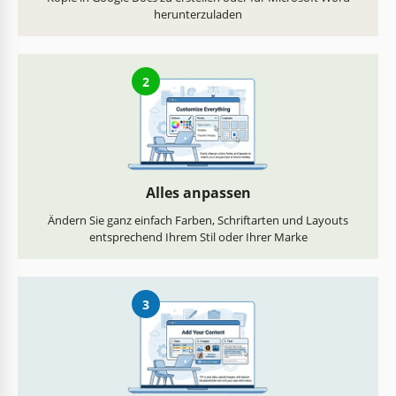
herunterzuladen
2
Alles anpassen
Ändern Sie ganz einfach Farben, Schriftarten und Layouts
entsprechend Ihrem Stil oder Ihrer Marke
3