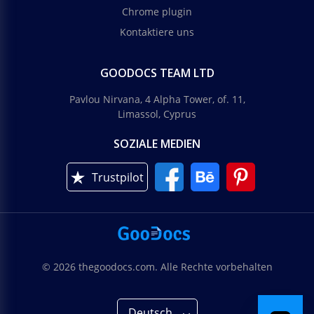
Chrome plugin
Kontaktiere uns
GOODOCS TEAM LTD
Pavlou Nirvana, 4 Alpha Tower, of. 11,
Limassol, Cyprus
SOZIALE MEDIEN
Trustpilot
© 2026 thegoodocs.com. Alle Rechte vorbehalten
Deutsch