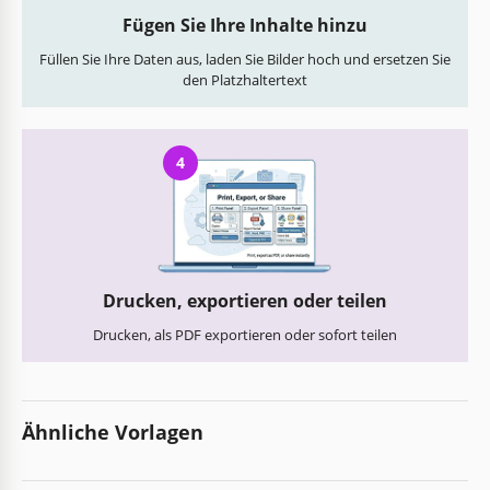
Fügen Sie Ihre Inhalte hinzu
Füllen Sie Ihre Daten aus, laden Sie Bilder hoch und ersetzen Sie
den Platzhaltertext
4
Drucken, exportieren oder teilen
Drucken, als PDF exportieren oder sofort teilen
Ähnliche Vorlagen