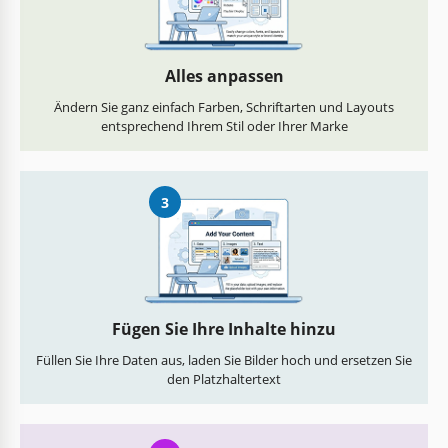
Alles anpassen
Ändern Sie ganz einfach Farben, Schriftarten und Layouts
entsprechend Ihrem Stil oder Ihrer Marke
3
Fügen Sie Ihre Inhalte hinzu
Füllen Sie Ihre Daten aus, laden Sie Bilder hoch und ersetzen Sie
den Platzhaltertext