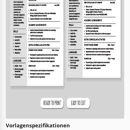
Vorlagenspezifikationen