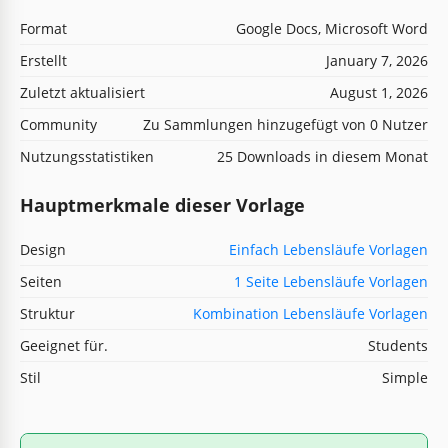
Format
Google Docs, Microsoft Word
Erstellt
January 7, 2026
Zuletzt aktualisiert
August 1, 2026
Community
Zu Sammlungen hinzugefügt von 0 Nutzer
Nutzungsstatistiken
25 Downloads in diesem Monat
Hauptmerkmale dieser Vorlage
Design
Einfach Lebensläufe Vorlagen
Seiten
1 Seite Lebensläufe Vorlagen
Struktur
Kombination Lebensläufe Vorlagen
Geeignet für.
Students
Stil
Simple