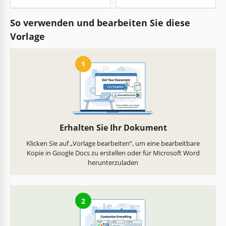
So verwenden und bearbeiten Sie diese
Vorlage
1
Erhalten Sie Ihr Dokument
Klicken Sie auf „Vorlage bearbeiten“, um eine bearbeitbare
Kopie in Google Docs zu erstellen oder für Microsoft Word
herunterzuladen
2