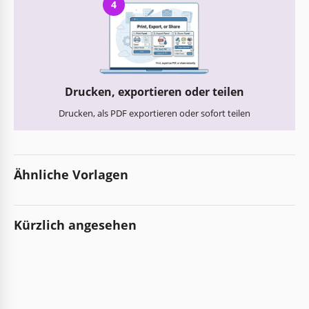
4
Drucken, exportieren oder teilen
Drucken, als PDF exportieren oder sofort teilen
Ähnliche Vorlagen
Kürzlich angesehen