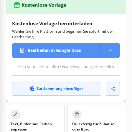
Kostenlose Vorlage
Kostenlose Vorlage herunterladen
Wählen Sie Ihre Plattform und beginnen Sie sofort mit der
Bearbeitung
Bearbeiten in Google Docs
Kein Konto erforderlich • Namensnennung erforderlich
Zur Sammlung hinzufügen
Text, Bilder und Farben
Druckfertig für Zuhause
anpassen
oder Büro