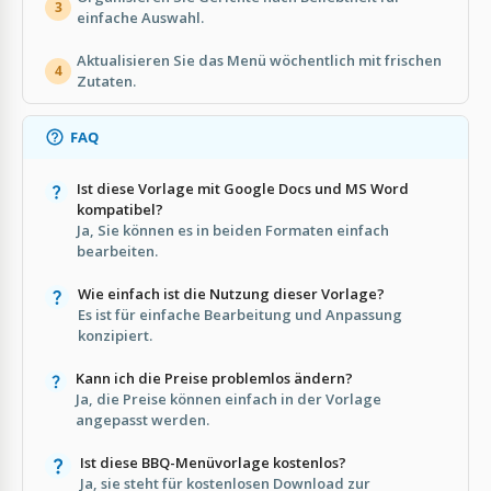
3
einfache Auswahl.
Aktualisieren Sie das Menü wöchentlich mit frischen
4
Zutaten.
FAQ
Ist diese Vorlage mit Google Docs und MS Word
kompatibel?
Ja, Sie können es in beiden Formaten einfach
bearbeiten.
Wie einfach ist die Nutzung dieser Vorlage?
Es ist für einfache Bearbeitung und Anpassung
konzipiert.
Kann ich die Preise problemlos ändern?
Ja, die Preise können einfach in der Vorlage
angepasst werden.
Ist diese BBQ-Menüvorlage kostenlos?
Ja, sie steht für kostenlosen Download zur