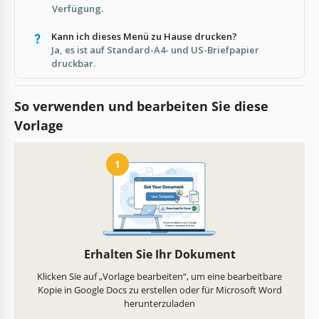
Verfügung.
Kann ich dieses Menü zu Hause drucken?
Ja, es ist auf Standard-A4- und US-Briefpapier
druckbar.
So verwenden und bearbeiten Sie diese
Vorlage
1
Erhalten Sie Ihr Dokument
Klicken Sie auf „Vorlage bearbeiten“, um eine bearbeitbare
Kopie in Google Docs zu erstellen oder für Microsoft Word
herunterzuladen