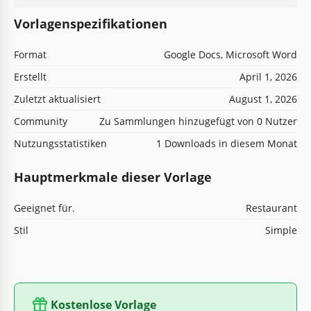
Vorlagenspezifikationen
Format
Google Docs, Microsoft Word
Erstellt
April 1, 2026
Zuletzt aktualisiert
August 1, 2026
Community
Zu Sammlungen hinzugefügt von 0 Nutzer
Nutzungsstatistiken
1 Downloads in diesem Monat
Hauptmerkmale dieser Vorlage
Geeignet für.
Restaurant
Stil
Simple
Kostenlose Vorlage