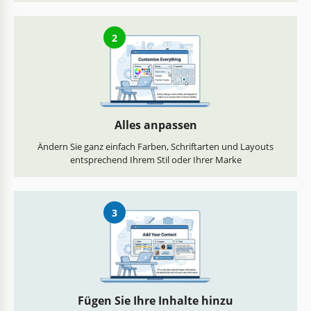
2
Alles anpassen
Ändern Sie ganz einfach Farben, Schriftarten und Layouts
entsprechend Ihrem Stil oder Ihrer Marke
3
Fügen Sie Ihre Inhalte hinzu