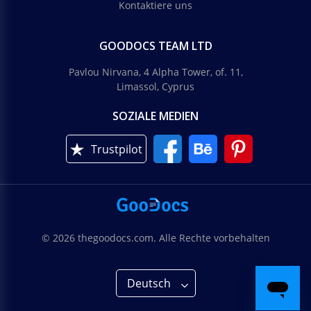
Kontaktiere uns
GOODOCS TEAM LTD
Pavlou Nirvana, 4 Alpha Tower, of. 11,
Limassol, Cyprus
SOZIALE MEDIEN
Trustpilot
© 2026 thegoodocs.com. Alle Rechte vorbehalten
Deutsch