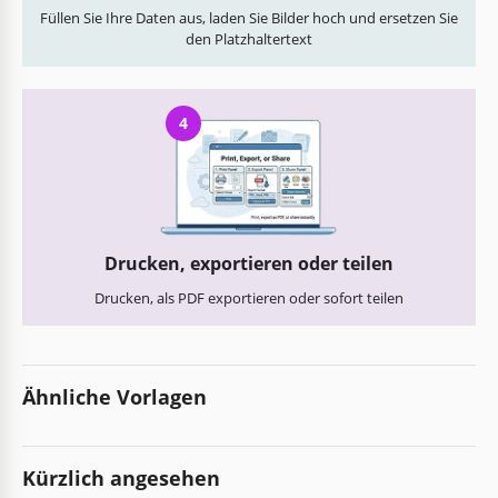
Füllen Sie Ihre Daten aus, laden Sie Bilder hoch und ersetzen Sie
den Platzhaltertext
4
Drucken, exportieren oder teilen
Drucken, als PDF exportieren oder sofort teilen
Ähnliche Vorlagen
Kürzlich angesehen