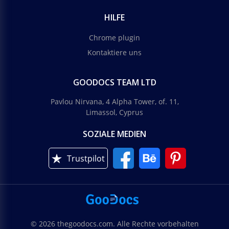
HILFE
Chrome plugin
Kontaktiere uns
GOODOCS TEAM LTD
Pavlou Nirvana, 4 Alpha Tower, of. 11,
Limassol, Cyprus
SOZIALE MEDIEN
Trustpilot
© 2026 thegoodocs.com. Alle Rechte vorbehalten