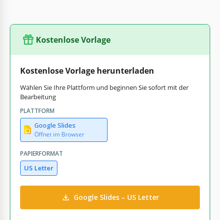
Kostenlose Vorlage
Kostenlose Vorlage herunterladen
Wählen Sie Ihre Plattform und beginnen Sie sofort mit der
Bearbeitung
PLATTFORM
Google Slides
Öffnet im Browser
PAPIERFORMAT
US Letter
Google Slides – US Letter