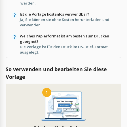
werden.
Ist die Vorlage kostenlos verwendbar?
Ja, Sie können sie ohne Kosten herunterladen und
verwenden.
Welches Papierformat ist am besten zum Drucken
geeignet?
Die Vorlage ist für den Druck im US-Brief-Format
ausgelegt.
So verwenden und bearbeiten Sie diese
Vorlage
1