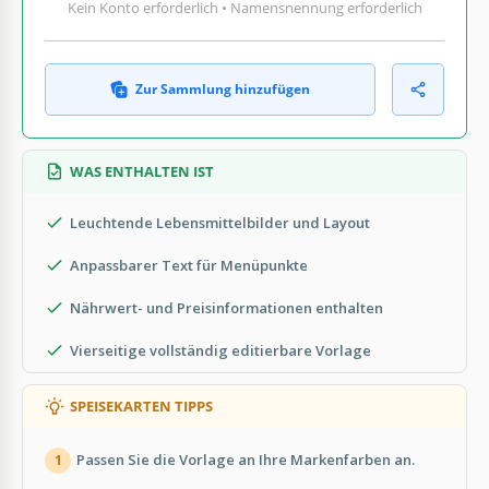
Kein Konto erforderlich • Namensnennung erforderlich
Zur Sammlung hinzufügen
WAS ENTHALTEN IST
Leuchtende Lebensmittelbilder und Layout
Anpassbarer Text für Menüpunkte
Nährwert- und Preisinformationen enthalten
Vierseitige vollständig editierbare Vorlage
SPEISEKARTEN TIPPS
Passen Sie die Vorlage an Ihre Markenfarben an.
1