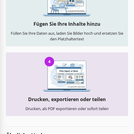
Fügen Sie Ihre Inhalte hinzu
Füllen Sie Ihre Daten aus, laden Sie Bilder hoch und ersetzen Sie
den Platzhaltertext
4
Drucken, exportieren oder teilen
Drucken, als PDF exportieren oder sofort teilen