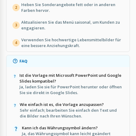
Heben Sie Sonderangebote fett oder in anderen
2
Farben hervor.
Aktualisieren Sie das Menü saisonal, um Kunden zu
3
engagieren.
Verwenden Sie hochwertige Lebensmittelbilder für
4
eine bessere Anziehungskraft.
FAQ
Ist die Vorlage mit Microsoft PowerPoint und Google
Slides kompatibel?
Ja, laden Sie sie für PowerPoint herunter oder öffnen
Sie sie direkt in Google Slides.
Wie einfach ist es, die Vorlage anzupassen?
Sehr einfach; bearbeiten Sie einfach den Text und
die Bilder nach Ihren Wünschen.
Kann ich das Währungssymbol ändern?
Ja, das Währungssymbol kann leicht geändert