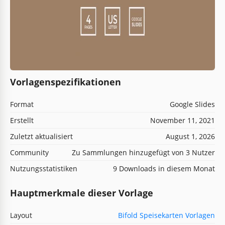
Vorlagenspezifikationen
Format
Google Slides
Erstellt
November 11, 2021
Zuletzt aktualisiert
August 1, 2026
Community
Zu Sammlungen hinzugefügt von 3 Nutzer
Nutzungsstatistiken
9 Downloads in diesem Monat
Hauptmerkmale dieser Vorlage
Layout
Bifold Speisekarten Vorlagen