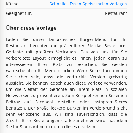
Küche
Schnelles Essen Speisekarten Vorlagen
Geeignet für.
Restaurant
Über diese Vorlage
Laden Sie unser fantastisches Burger-Menü für Ihr
Restaurant herunter und präsentieren Sie das Beste Ihrer
Gerichte mit größtem Vertrauen. Das von uns für Sie
vorbereitete Layout ermöglicht es Ihnen, jeden daran zu
interessieren, Ihren Platz zu besuchen. Sie werden
wahrscheinlich Ihr Menü drucken. Wenn Sie es tun, können
Sie sicher sein, dass die gedruckte Version großartig
aussieht. Sie können jedoch auch diese Vorlage verwenden,
um die Vielfalt der Gerichte an Ihrem Platz in sozialen
Netzwerken zu präsentieren. Zum Beispiel können Sie einen
Beitrag auf Facebook erstellen oder Instagram-Storys
benutzen. Der große leckere Burger im Vordergrund sieht
sehr verlockend aus. Wir sind zuversichtlich, dass die
Anzahl Ihrer Bestellungen stark zunehmen wird, nachdem
Sie Ihr Standardmenü durch dieses ersetzen.