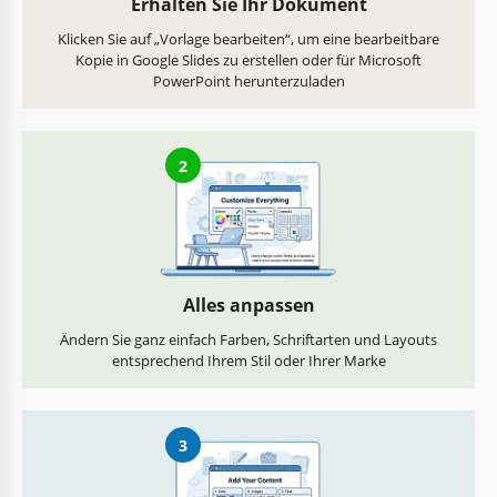
Erhalten Sie Ihr Dokument
Klicken Sie auf „Vorlage bearbeiten“, um eine bearbeitbare
Kopie in Google Slides zu erstellen oder für Microsoft
PowerPoint herunterzuladen
2
Alles anpassen
Ändern Sie ganz einfach Farben, Schriftarten und Layouts
entsprechend Ihrem Stil oder Ihrer Marke
3