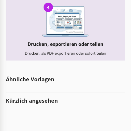
4
Drucken, exportieren oder teilen
Drucken, als PDF exportieren oder sofort teilen
Ähnliche Vorlagen
Kürzlich angesehen