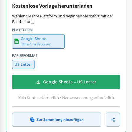
Kostenlose Vorlage herunterladen
Wählen Sie Ihre Plattform und beginnen Sie sofort mit der
Bearbeitung
PLATTFORM
Google Sheets
Öffnet im Browser
PAPIERFORMAT
US Letter
Google Sheets – US Letter
Kein Konto erforderlich • Namensnennung erforderlich
Zur Sammlung hinzufügen