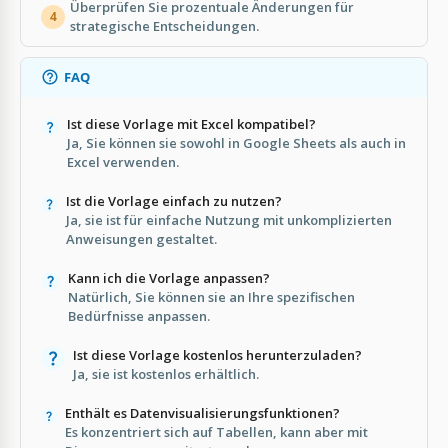
Überprüfen Sie prozentuale Änderungen für
4
strategische Entscheidungen.
FAQ
Ist diese Vorlage mit Excel kompatibel?
Ja, Sie können sie sowohl in Google Sheets als auch in
Excel verwenden.
Ist die Vorlage einfach zu nutzen?
Ja, sie ist für einfache Nutzung mit unkomplizierten
Anweisungen gestaltet.
Kann ich die Vorlage anpassen?
Natürlich, Sie können sie an Ihre spezifischen
Bedürfnisse anpassen.
Ist diese Vorlage kostenlos herunterzuladen?
Ja, sie ist kostenlos erhältlich.
Enthält es Datenvisualisierungsfunktionen?
Es konzentriert sich auf Tabellen, kann aber mit