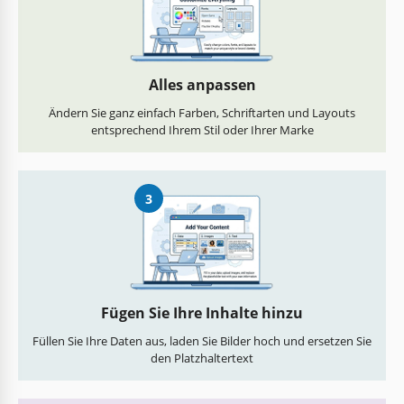
Alles anpassen
Ändern Sie ganz einfach Farben, Schriftarten und Layouts
entsprechend Ihrem Stil oder Ihrer Marke
3
Fügen Sie Ihre Inhalte hinzu
Füllen Sie Ihre Daten aus, laden Sie Bilder hoch und ersetzen Sie
den Platzhaltertext