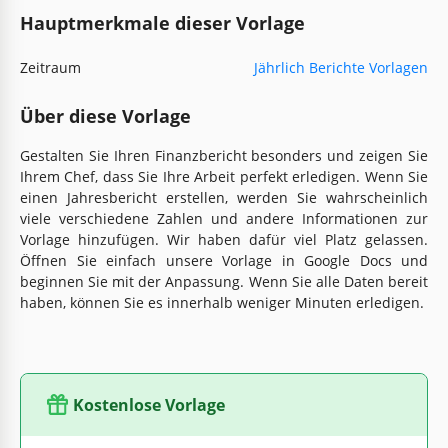
Hauptmerkmale dieser Vorlage
Zeitraum
Jährlich Berichte Vorlagen
Über diese Vorlage
Gestalten Sie Ihren Finanzbericht besonders und zeigen Sie
Ihrem Chef, dass Sie Ihre Arbeit perfekt erledigen. Wenn Sie
einen Jahresbericht erstellen, werden Sie wahrscheinlich
viele verschiedene Zahlen und andere Informationen zur
Vorlage hinzufügen. Wir haben dafür viel Platz gelassen.
Öffnen Sie einfach unsere Vorlage in Google Docs und
beginnen Sie mit der Anpassung. Wenn Sie alle Daten bereit
haben, können Sie es innerhalb weniger Minuten erledigen.
Kostenlose Vorlage