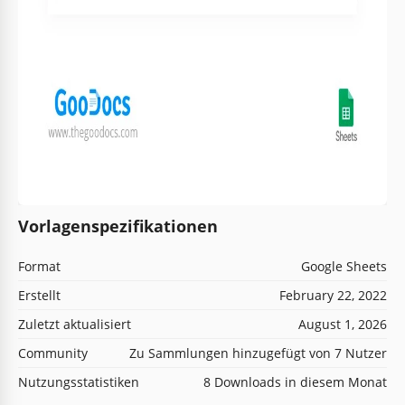
Vorlagenspezifikationen
Format
Google Sheets
Erstellt
February 22, 2022
Zuletzt aktualisiert
August 1, 2026
Community
Zu Sammlungen hinzugefügt von 7 Nutzer
Nutzungsstatistiken
8 Downloads in diesem Monat