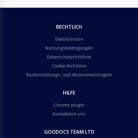
RECHTLICH
Dateilizenzen
Nutzungsbedingungen
Datenschutzrichtlinie
Cookie-Richtlinie
Rückerstattungs- und Abonnementregeln
HILFE
Chrome plugin
Kontaktiere uns
GOODOCS TEAM LTD