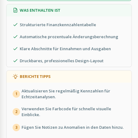
WAS ENTHALTEN IST
Strukturierte Finanzkennzahlentabelle
Automatische prozentuale Änderungsberechnung
Klare Abschnitte für Einnahmen und Ausgaben
Druckbares, professionelles Design-Layout
BERICHTE TIPPS
Aktualisieren Sie regelmäßig Kennzahlen für
1
Echtzeitanalysen.
Verwenden Sie Farbcode für schnelle visuelle
2
Einblicke.
Fügen Sie Notizen zu Anomalien in den Daten hinzu.
3