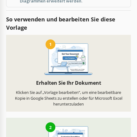
Diagrammen erweitert werden.
So verwenden und bearbeiten Sie diese
Vorlage
1
Erhalten Sie Ihr Dokument
Klicken Sie auf „Vorlage bearbeiten“, um eine bearbeitbare
Kopie in Google Sheets zu erstellen oder für Microsoft Excel
herunterzuladen
2