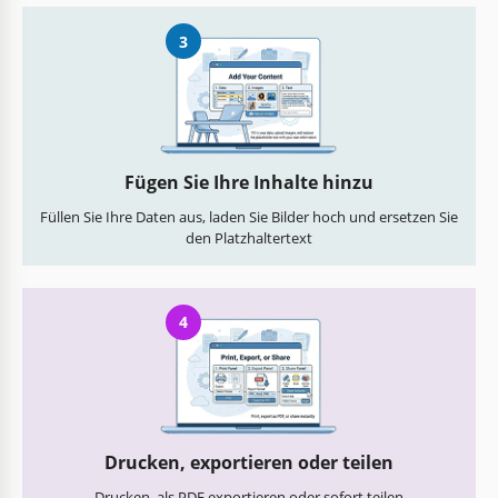
3
Fügen Sie Ihre Inhalte hinzu
Füllen Sie Ihre Daten aus, laden Sie Bilder hoch und ersetzen Sie
den Platzhaltertext
4
Drucken, exportieren oder teilen
Drucken, als PDF exportieren oder sofort teilen