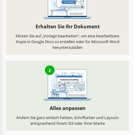
Erhalten Sie Ihr Dokument
Klicken Sie auf „Vorlage bearbeiten“, um eine bearbeitbare
Kopie in Google Docs zu erstellen oder für Microsoft Word
herunterzuladen
2
Alles anpassen
Ändern Sie ganz einfach Farben, Schriftarten und Layouts
entsprechend Ihrem Stil oder Ihrer Marke