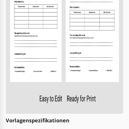
Vorlagenspezifikationen