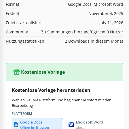
Format
Google Docs, Microsoft Word
Erstellt
November 4, 2025
Zuletzt aktualisiert
July 11, 2026
Community
Zu Sammlungen hinzugefügt von 0 Nutzer
Nutzungsstatistiken
2 Downloads in diesem Monat
Kostenlose Vorlage
Kostenlose Vorlage herunterladen
Wählen Sie Ihre Plattform und beginnen Sie sofort mit der
Bearbeitung
PLATTFORM
Google Docs
Microsoft Word
Öffnet im Browser
.docs