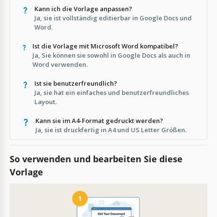
Kann ich die Vorlage anpassen?
Ja, sie ist vollständig editierbar in Google Docs und
Word.
Ist die Vorlage mit Microsoft Word kompatibel?
Ja, Sie können sie sowohl in Google Docs als auch in
Word verwenden.
Ist sie benutzerfreundlich?
Ja, sie hat ein einfaches und benutzerfreundliches
Layout.
Kann sie im A4-Format gedruckt werden?
Ja, sie ist druckfertig in A4 und US Letter Größen.
So verwenden und bearbeiten Sie diese
Vorlage
1