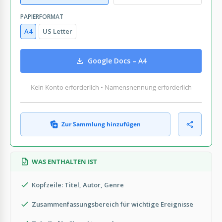
PAPIERFORMAT
A4
US Letter
Google Docs – A4
Kein Konto erforderlich • Namensnennung erforderlich
Zur Sammlung hinzufügen
WAS ENTHALTEN IST
Kopfzeile: Titel, Autor, Genre
Zusammenfassungsbereich für wichtige Ereignisse