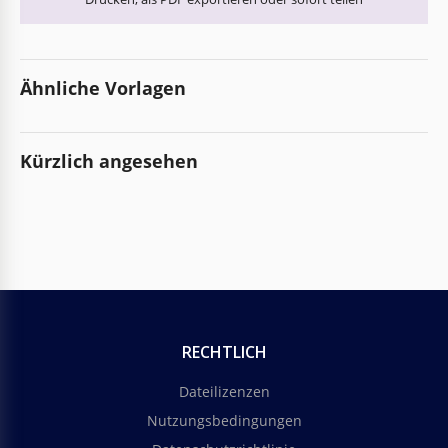
Ähnliche Vorlagen
Kürzlich angesehen
RECHTLICH
Dateilizenzen
Nutzungsbedingungen