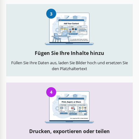
3
Fügen Sie Ihre Inhalte hinzu
Füllen Sie Ihre Daten aus, laden Sie Bilder hoch und ersetzen Sie
den Platzhaltertext
4
Drucken, exportieren oder teilen