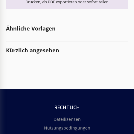
Drucken, als PDF exportieren oder sofort teilen
Ähnliche Vorlagen
Kürzlich angesehen
RECHTLICH
Dateilizenzen
Nutzungsbedingungen