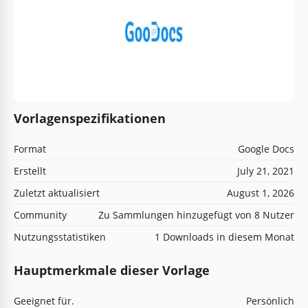
Vorlagenspezifikationen
Format
Google Docs
Erstellt
July 21, 2021
Zuletzt aktualisiert
August 1, 2026
Community
Zu Sammlungen hinzugefügt von 8 Nutzer
Nutzungsstatistiken
1 Downloads in diesem Monat
Hauptmerkmale dieser Vorlage
Geeignet für.
Persönlich