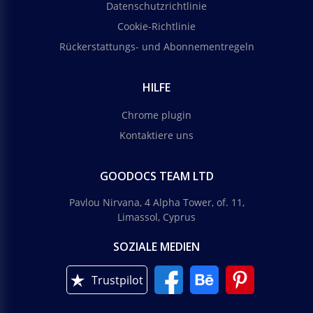
Datenschutzrichtlinie
Cookie-Richtlinie
Rückerstattungs- und Abonnementregeln
HILFE
Chrome plugin
Kontaktiere uns
GOODOCS TEAM LTD
Pavlou Nirvana, 4 Alpha Tower, of. 11,
Limassol, Cyprus
SOZIALE MEDIEN
Trustpilot