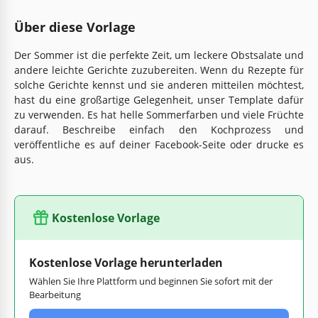
Über diese Vorlage
Der Sommer ist die perfekte Zeit, um leckere Obstsalate und
andere leichte Gerichte zuzubereiten. Wenn du Rezepte für
solche Gerichte kennst und sie anderen mitteilen möchtest,
hast du eine großartige Gelegenheit, unser Template dafür
zu verwenden. Es hat helle Sommerfarben und viele Früchte
darauf. Beschreibe einfach den Kochprozess und
veröffentliche es auf deiner Facebook-Seite oder drucke es
aus.
Kostenlose Vorlage
Kostenlose Vorlage herunterladen
Wählen Sie Ihre Plattform und beginnen Sie sofort mit der
Bearbeitung