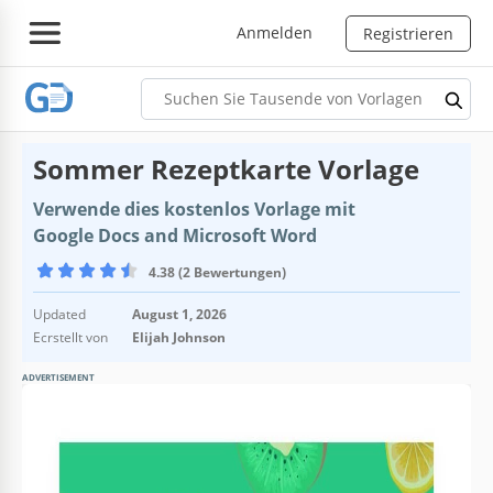
Anmelden
Registrieren
Sommer Rezeptkarte Vorlage
Verwende dies kostenlos Vorlage mit
Google Docs and Microsoft Word
4.38 (2 Bewertungen)
Updated
August 1, 2026
Ecrstellt von
Elijah Johnson
ADVERTISEMENT