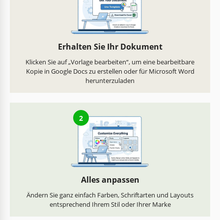
Erhalten Sie Ihr Dokument
Klicken Sie auf „Vorlage bearbeiten“, um eine bearbeitbare
Kopie in Google Docs zu erstellen oder für Microsoft Word
herunterzuladen
2
Alles anpassen
Ändern Sie ganz einfach Farben, Schriftarten und Layouts
entsprechend Ihrem Stil oder Ihrer Marke