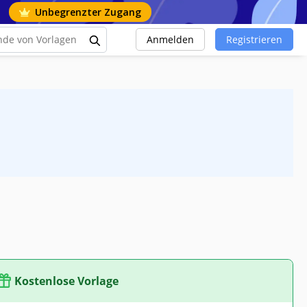
Unbegrenzter Zugang
Anmelden
Registrieren
Kostenlose Vorlage