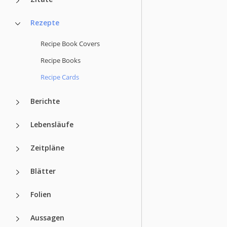
Rezepte
Recipe Book Covers
Recipe Books
Recipe Cards
Berichte
Lebensläufe
Zeitpläne
Blätter
Folien
Aussagen