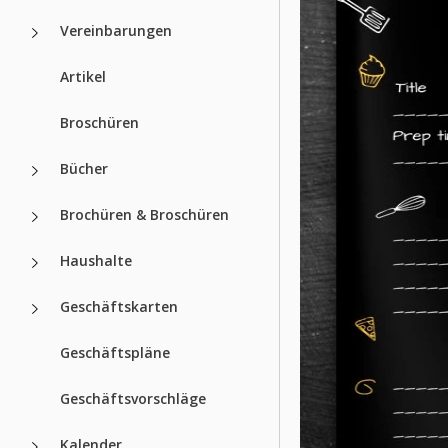
Vereinbarungen
Artikel
Broschüren
Bücher
Brochüren & Broschüren
Haushalte
Geschäftskarten
Geschäftspläne
Geschäftsvorschläge
Kalender