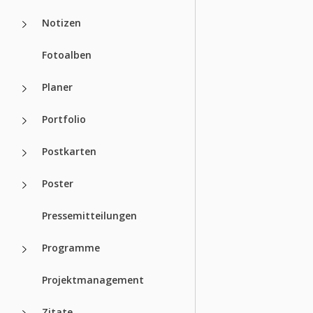
Notizen
Fotoalben
Planer
Portfolio
Postkarten
Poster
Pressemitteilungen
Programme
Projektmanagement
Zitate