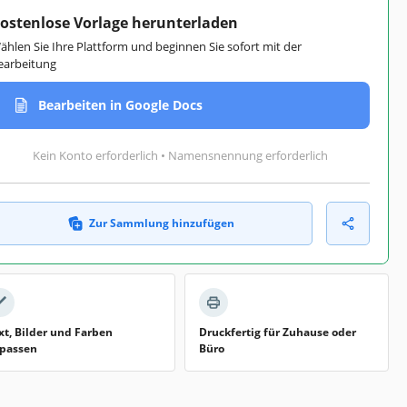
ostenlose Vorlage herunterladen
ählen Sie Ihre Plattform und beginnen Sie sofort mit der
earbeitung
Bearbeiten in Google Docs
Kein Konto erforderlich • Namensnennung erforderlich
Zur Sammlung hinzufügen
xt, Bilder und Farben
Druckfertig für Zuhause oder
passen
Büro