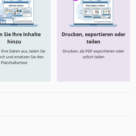
 Sie Ihre Inhalte
Drucken, exportieren oder
hinzu
teilen
e Ihre Daten aus, laden Sie
Drucken, als PDF exportieren oder
och und ersetzen Sie den
sofort teilen
Platzhaltertext