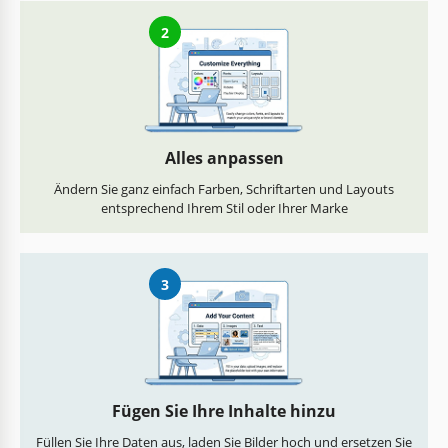
2
Alles anpassen
Ändern Sie ganz einfach Farben, Schriftarten und Layouts
entsprechend Ihrem Stil oder Ihrer Marke
3
Fügen Sie Ihre Inhalte hinzu
Füllen Sie Ihre Daten aus, laden Sie Bilder hoch und ersetzen Sie