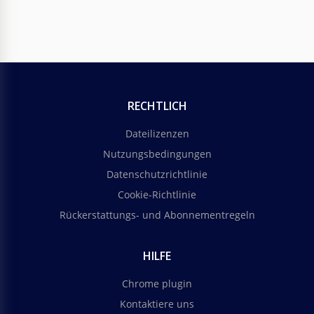
RECHTLICH
Dateilizenzen
Nutzungsbedingungen
Datenschutzrichtlinie
Cookie-Richtlinie
Rückerstattungs- und Abonnementregeln
HILFE
Chrome plugin
Kontaktiere uns