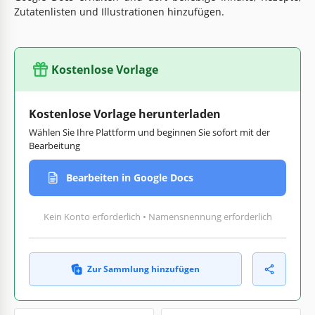
Zutatenlisten und Illustrationen hinzufügen.
Kostenlose Vorlage
Kostenlose Vorlage herunterladen
Wählen Sie Ihre Plattform und beginnen Sie sofort mit der
Bearbeitung
Bearbeiten in Google Docs
Kein Konto erforderlich • Namensnennung erforderlich
Zur Sammlung hinzufügen