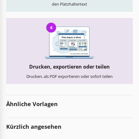
den Platzhaltertext
4
Drucken, exportieren oder teilen
Drucken, als PDF exportieren oder sofort teilen
Ähnliche Vorlagen
Kürzlich angesehen