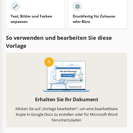
Text, Bilder und Farben
Druckfertig für Zuhause
anpassen
oder Büro
So verwenden und bearbeiten Sie diese
Vorlage
1
Erhalten Sie Ihr Dokument
Klicken Sie auf „Vorlage bearbeiten“, um eine bearbeitbare
Kopie in Google Docs zu erstellen oder für Microsoft Word
herunterzuladen