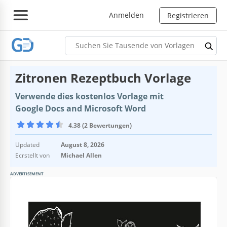
Anmelden
Registrieren
Zitronen Rezeptbuch Vorlage
Verwende dies kostenlos Vorlage mit
Google Docs and Microsoft Word
4.38 (2 Bewertungen)
Updated
August 8, 2026
Ecrstellt von
Michael Allen
ADVERTISEMENT