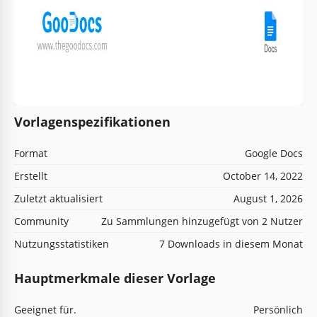
Vorlagenspezifikationen
Format
Google Docs
Erstellt
October 14, 2022
Zuletzt aktualisiert
August 1, 2026
Community
Zu Sammlungen hinzugefügt von 2 Nutzer
Nutzungsstatistiken
7 Downloads in diesem Monat
Hauptmerkmale dieser Vorlage
Geeignet für.
Persönlich