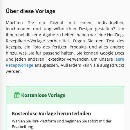
Über diese Vorlage
Möchten Sie ein Rezept mit einem individuellen,
leuchtenden und ungewöhnlichen Design gestalten? Um
Ihnen bei dieser Aufgabe zu helfen, haben wir eine Hot-Dog-
Rezeptkarte-Vorlage vorbereitet. Fügen Sie den Text des
Rezepts, ein Foto des fertigen Produkts und alles andere
hinzu, was Sie für passend halten. Sie können Google Docs
und jeden anderen Texteditor verwenden, um unsere
leere
Rezeptvorlage
anzupassen. Außerdem kann sie ausgedruckt
werden.
Kostenlose Vorlage
Kostenlose Vorlage herunterladen
Wählen Sie Ihre Plattform und beginnen Sie sofort mit der
Bearbeitung