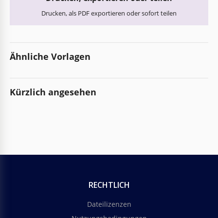
Drucken, als PDF exportieren oder sofort teilen
Ähnliche Vorlagen
Kürzlich angesehen
RECHTLICH
Dateilizenzen