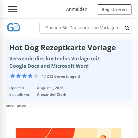
Anmelden
Registrieren
Hot Dog Rezeptkarte Vorlage
Verwende dies kostenlos Vorlage mit
Google Docs and Microsoft Word
4.12 (2 Bewertungen)
Updated
August 1, 2026
Ecrstellt von
Alexander Clark
ADVERTISEMENT