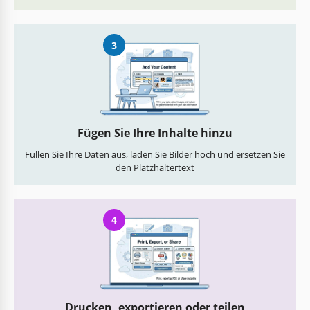
3
Fügen Sie Ihre Inhalte hinzu
Füllen Sie Ihre Daten aus, laden Sie Bilder hoch und ersetzen Sie
den Platzhaltertext
4
Drucken, exportieren oder teilen