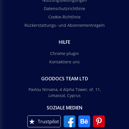
Nutzungsbedingungen
Datenschutzrichtlinie
Cookie-Richtlinie
Rückerstattungs- und Abonnementregeln
HILFE
Chrome plugin
Kontaktiere uns
GOODOCS TEAM LTD
Pavlou Nirvana, 4 Alpha Tower, of. 11,
Limassol, Cyprus
SOZIALE MEDIEN
Trustpilot