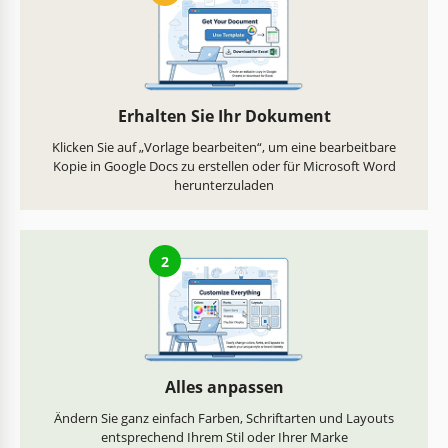
Erhalten Sie Ihr Dokument
Klicken Sie auf „Vorlage bearbeiten“, um eine bearbeitbare
Kopie in Google Docs zu erstellen oder für Microsoft Word
herunterzuladen
2
Alles anpassen
Ändern Sie ganz einfach Farben, Schriftarten und Layouts
entsprechend Ihrem Stil oder Ihrer Marke