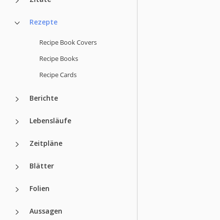
Rezepte
Recipe Book Covers
Recipe Books
Recipe Cards
Berichte
Lebensläufe
Zeitpläne
Blätter
Folien
Aussagen