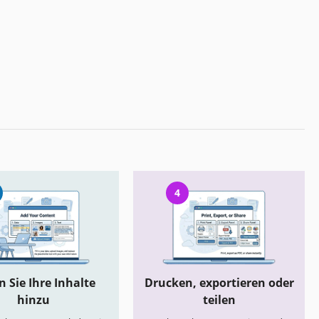
4
 Sie Ihre Inhalte
Drucken, exportieren oder
hinzu
teilen