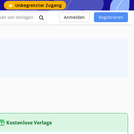
Unbegrenzter Zugang
Anmelden
Registrieren
Kostenlose Vorlage