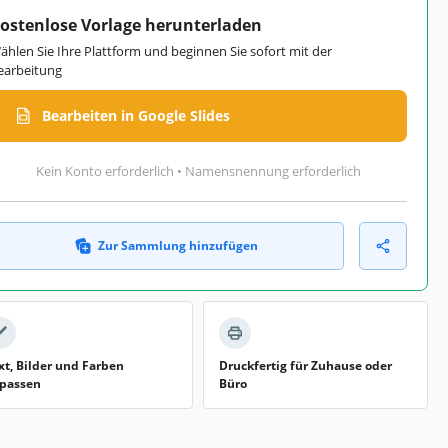
ostenlose Vorlage herunterladen
ählen Sie Ihre Plattform und beginnen Sie sofort mit der
earbeitung
Bearbeiten in Google Slides
Kein Konto erforderlich • Namensnennung erforderlich
Zur Sammlung hinzufügen
xt, Bilder und Farben
Druckfertig für Zuhause oder
passen
Büro