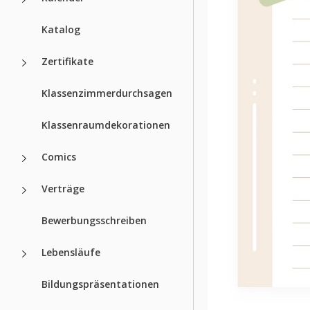
Katalog
Zertifikate
Klassenzimmerdurchsagen
Klassenraumdekorationen
Comics
Verträge
Bewerbungsschreiben
Lebensläufe
Bildungspräsentationen