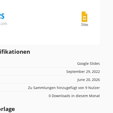
ifikationen
Google Slides
September 29, 2022
June 20, 2026
Zu Sammlungen hinzugefügt von 9 Nutzer
0 Downloads in diesem Monat
orlage