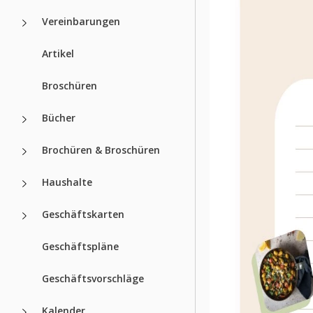
Vereinbarungen
Artikel
Broschüren
Bücher
Brochüren & Broschüren
Haushalte
Geschäftskarten
Geschäftspläne
Geschäftsvorschläge
Kalender