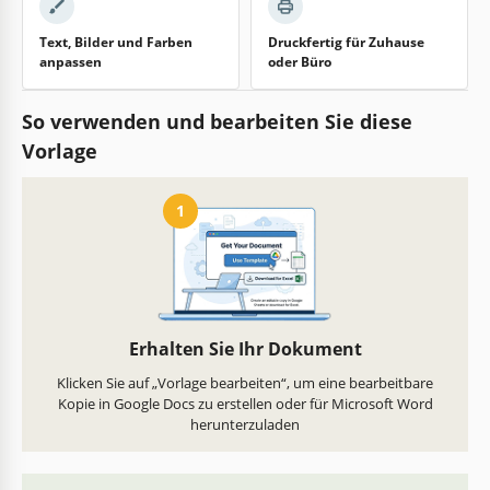
Text, Bilder und Farben
Druckfertig für Zuhause
anpassen
oder Büro
So verwenden und bearbeiten Sie diese
Vorlage
1
Erhalten Sie Ihr Dokument
Klicken Sie auf „Vorlage bearbeiten“, um eine bearbeitbare
Kopie in Google Docs zu erstellen oder für Microsoft Word
herunterzuladen