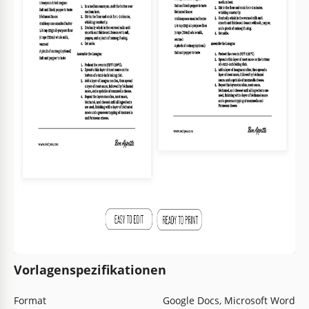
Vorlagenspezifikationen
Format
Google Docs, Microsoft Word