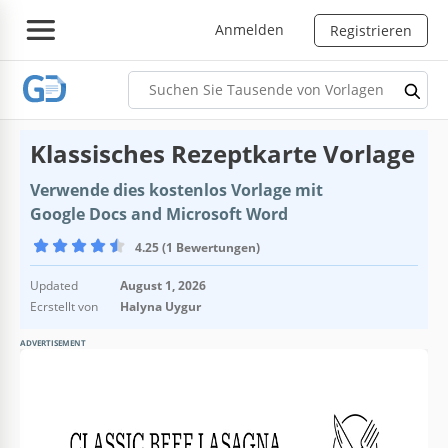
Anmelden
Registrieren
Klassisches Rezeptkarte Vorlage
Verwende dies kostenlos Vorlage mit
Google Docs and Microsoft Word
4.25 (1 Bewertungen)
Updated
August 1, 2026
Ecrstellt von
Halyna Uygur
ADVERTISEMENT