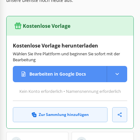
unsere Dienste noch heute aus.
Kostenlose Vorlage
Kostenlose Vorlage herunterladen
Wählen Sie Ihre Plattform und beginnen Sie sofort mit der
Bearbeitung
Bearbeiten in Google Docs
Kein Konto erforderlich • Namensnennung erforderlich
Zur Sammlung hinzufügen