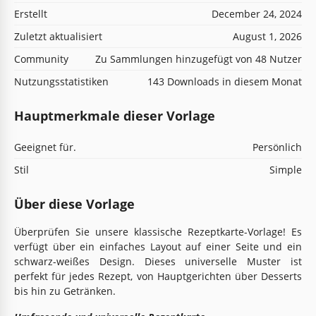
Erstellt
December 24, 2024
Zuletzt aktualisiert
August 1, 2026
Community
Zu Sammlungen hinzugefügt von 48 Nutzer
Nutzungsstatistiken
143 Downloads in diesem Monat
Hauptmerkmale dieser Vorlage
Geeignet für.
Persönlich
Stil
Simple
Über diese Vorlage
Überprüfen Sie unsere klassische Rezeptkarte-Vorlage! Es
verfügt über ein einfaches Layout auf einer Seite und ein
schwarz-weißes Design. Dieses universelle Muster ist
perfekt für jedes Rezept, von Hauptgerichten über Desserts
bis hin zu Getränken.