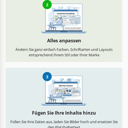
2
Alles anpassen
Ändern Sie ganz einfach Farben, Schriftarten und Layouts
entsprechend Ihrem Stil oder Ihrer Marke
3
Fügen Sie Ihre Inhalte hinzu
Füllen Sie Ihre Daten aus, laden Sie Bilder hoch und ersetzen Sie
den Platzhaltertext