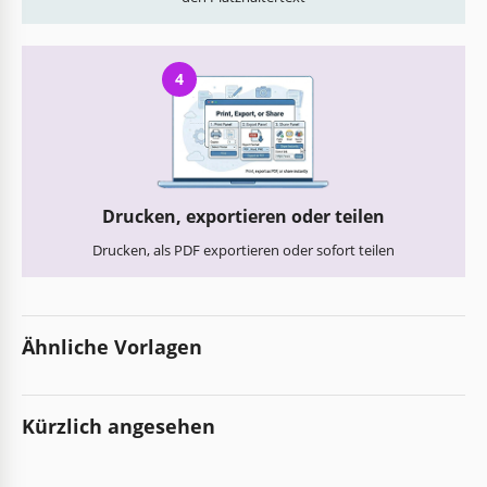
4
Drucken, exportieren oder teilen
Drucken, als PDF exportieren oder sofort teilen
Ähnliche Vorlagen
Kürzlich angesehen