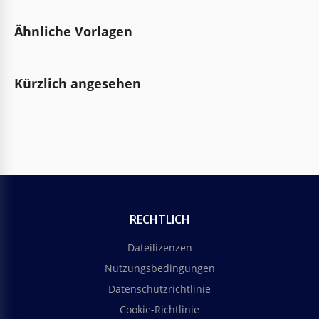
Ähnliche Vorlagen
Kürzlich angesehen
RECHTLICH
Dateilizenzen
Nutzungsbedingungen
Datenschutzrichtlinie
Cookie-Richtlinie