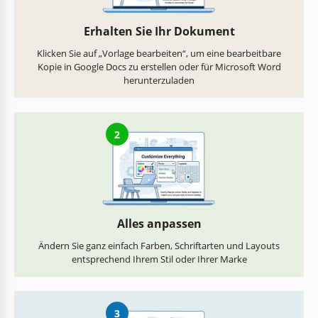
Erhalten Sie Ihr Dokument
Klicken Sie auf „Vorlage bearbeiten“, um eine bearbeitbare
Kopie in Google Docs zu erstellen oder für Microsoft Word
herunterzuladen
2
Alles anpassen
Ändern Sie ganz einfach Farben, Schriftarten und Layouts
entsprechend Ihrem Stil oder Ihrer Marke
3