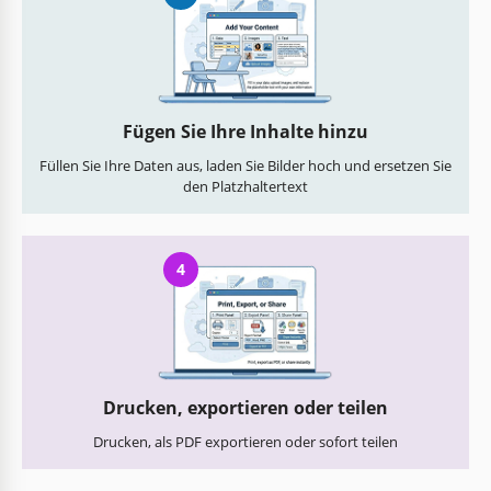
Fügen Sie Ihre Inhalte hinzu
Füllen Sie Ihre Daten aus, laden Sie Bilder hoch und ersetzen Sie
den Platzhaltertext
4
Drucken, exportieren oder teilen
Drucken, als PDF exportieren oder sofort teilen