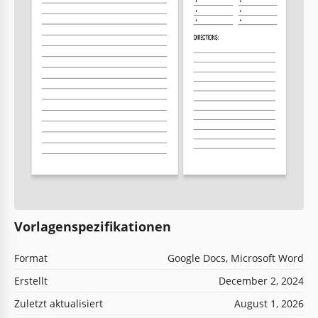
Vorlagenspezifikationen
Format
Google Docs, Microsoft Word
Erstellt
December 2, 2024
Zuletzt aktualisiert
August 1, 2026