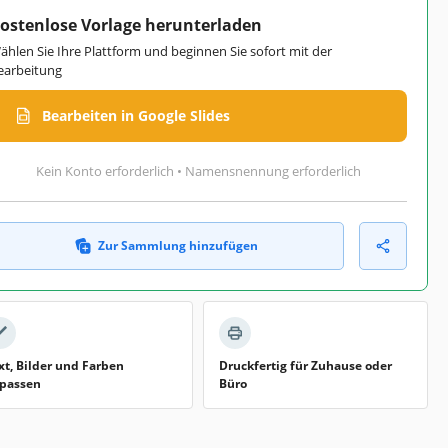
ostenlose Vorlage herunterladen
ählen Sie Ihre Plattform und beginnen Sie sofort mit der
earbeitung
Bearbeiten in Google Slides
Kein Konto erforderlich • Namensnennung erforderlich
Zur Sammlung hinzufügen
xt, Bilder und Farben
Druckfertig für Zuhause oder
passen
Büro