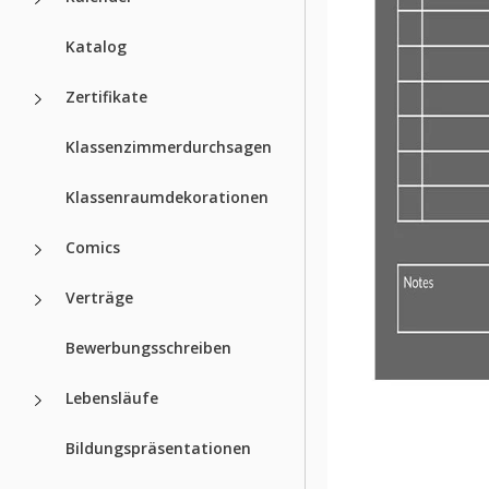
Katalog
Zertifikate
Klassenzimmerdurchsagen
Klassenraumdekorationen
Comics
Verträge
Bewerbungsschreiben
Lebensläufe
Bildungspräsentationen