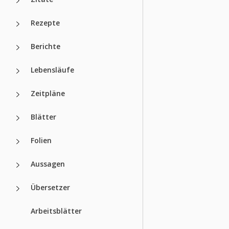
Rezepte
Berichte
Lebensläufe
Zeitpläne
Blätter
Folien
Aussagen
Übersetzer
Arbeitsblätter