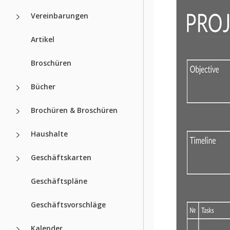
Vereinbarungen
Artikel
Broschüren
Bücher
Brochüren & Broschüren
Haushalte
Geschäftskarten
Geschäftspläne
Geschäftsvorschläge
Kalender