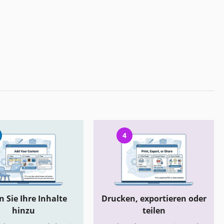
4
 Sie Ihre Inhalte
Drucken, exportieren oder
hinzu
teilen