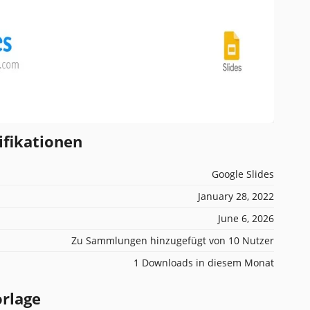
ifikationen
Google Slides
January 28, 2022
June 6, 2026
Zu Sammlungen hinzugefügt von 10 Nutzer
1 Downloads in diesem Monat
orlage