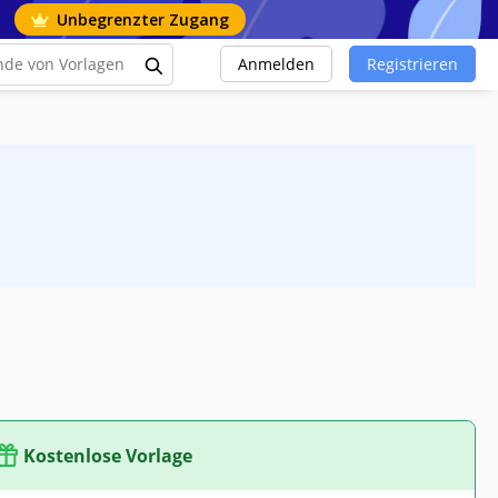
Unbegrenzter Zugang
Anmelden
Registrieren
Kostenlose Vorlage