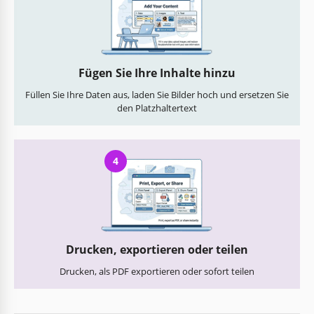
Fügen Sie Ihre Inhalte hinzu
Füllen Sie Ihre Daten aus, laden Sie Bilder hoch und ersetzen Sie
den Platzhaltertext
4
Drucken, exportieren oder teilen
Drucken, als PDF exportieren oder sofort teilen