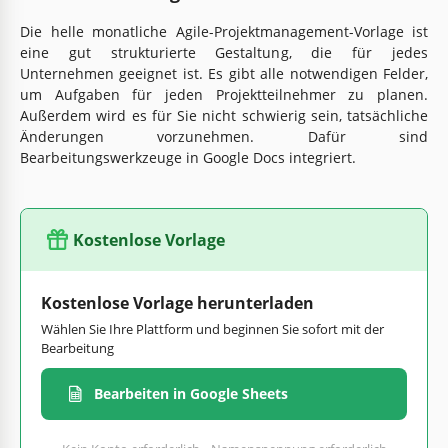
Die helle monatliche Agile-Projektmanagement-Vorlage ist
eine gut strukturierte Gestaltung, die für jedes
Unternehmen geeignet ist. Es gibt alle notwendigen Felder,
um Aufgaben für jeden Projektteilnehmer zu planen.
Außerdem wird es für Sie nicht schwierig sein, tatsächliche
Änderungen vorzunehmen. Dafür sind
Bearbeitungswerkzeuge in Google Docs integriert.
Kostenlose Vorlage
Kostenlose Vorlage herunterladen
Wählen Sie Ihre Plattform und beginnen Sie sofort mit der
Bearbeitung
Bearbeiten in Google Sheets