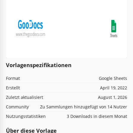
Vorlagenspezifikationen
Format
Google Sheets
Erstellt
April 19, 2022
Zuletzt aktualisiert
August 1, 2026
Community
Zu Sammlungen hinzugefügt von 14 Nutzer
Nutzungsstatistiken
3 Downloads in diesem Monat
Über diese Vorlage