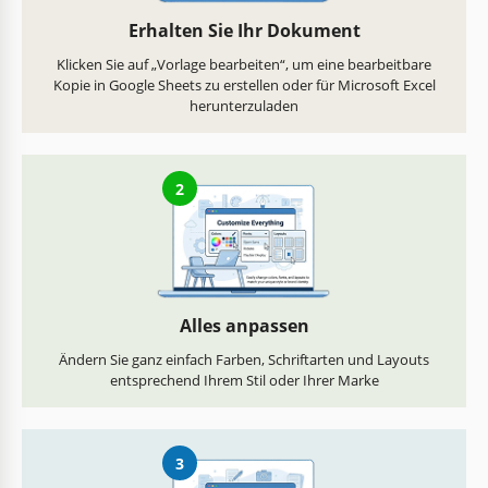
Erhalten Sie Ihr Dokument
Klicken Sie auf „Vorlage bearbeiten“, um eine bearbeitbare
Kopie in Google Sheets zu erstellen oder für Microsoft Excel
herunterzuladen
2
Alles anpassen
Ändern Sie ganz einfach Farben, Schriftarten und Layouts
entsprechend Ihrem Stil oder Ihrer Marke
3