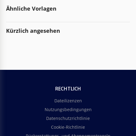
Ähnliche Vorlagen
Kürzlich angesehen
RECHTLICH
Dateilizenzen
Nutzungsbedingungen
Datenschutzrichtlinie
Cookie-Richtlinie
Rückerstattungs- und Abonnementregeln