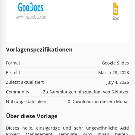
Vorlagenspezifikationen
Format
Google Slides
Erstellt
March 28, 2023
Zuletzt aktualisiert
July 4, 2026
Community
Zu Sammlungen hinzugefügt von 6 Nutzer
Nutzungsstatistiken
0 Downloads in diesem Monat
Über diese Vorlage
Dieses helle, einzigartige und sehr ungewöhnliche Acid
Project Management Template wird Ihnen helfen,