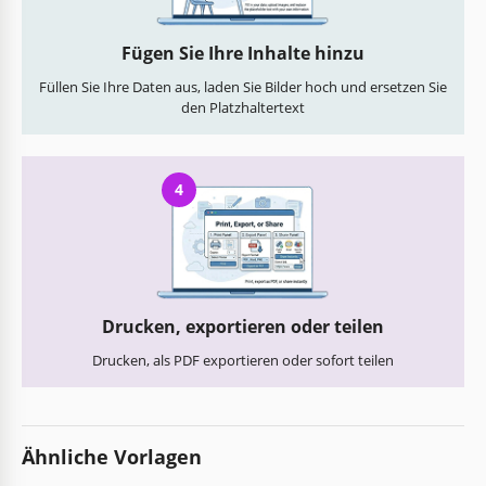
Fügen Sie Ihre Inhalte hinzu
Füllen Sie Ihre Daten aus, laden Sie Bilder hoch und ersetzen Sie
den Platzhaltertext
4
Drucken, exportieren oder teilen
Drucken, als PDF exportieren oder sofort teilen
Ähnliche Vorlagen