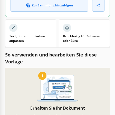
Zur Sammlung hinzufügen
Text, Bilder und Farben
Druckfertig für Zuhause
anpassen
oder Büro
So verwenden und bearbeiten Sie diese
Vorlage
1
Erhalten Sie Ihr Dokument