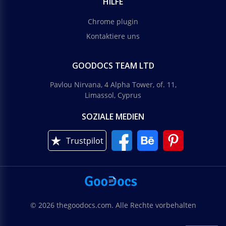
HILFE
Chrome plugin
Kontaktiere uns
GOODOCS TEAM LTD
Pavlou Nirvana, 4 Alpha Tower, of. 11,
Limassol, Cyprus
SOZIALE MEDIEN
Trustpilot
© 2026 thegoodocs.com. Alle Rechte vorbehalten