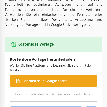
Teamarbeit zu optimieren, Aufgaben richtig auf alle
Teilnehmer zu verteilen und den Fortschritt zu verfolgen.
Verwenden Sie ein einfaches digitales Formular oder
drucken Sie ein fertiges Design aus. Anpassung und
Nutzung der Vorlage sind in Google Slides verfügbar.
Kostenlose Vorlage
Kostenlose Vorlage herunterladen
Wählen Sie Ihre Plattform und beginnen Sie sofort mit der
Bearbeitung
Bearbeiten in Google Slides
Kein Konto erforderlich • Namensnennung erforderlich