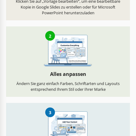
Klicken Sie auf „Vorlage bearbeiten“, um eine bearbeitbare
Kopie in Google Slides zu erstellen oder für Microsoft
PowerPoint herunterzuladen
2
Alles anpassen
Ändern Sie ganz einfach Farben, Schriftarten und Layouts
entsprechend Ihrem Stil oder Ihrer Marke
3