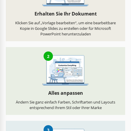
Erhalten Sie Ihr Dokument
Klicken Sie auf „Vorlage bearbeiten“, um eine bearbeitbare
Kopie in Google Slides zu erstellen oder für Microsoft
PowerPoint herunterzuladen
2
Alles anpassen
Ändern Sie ganz einfach Farben, Schriftarten und Layouts
entsprechend Ihrem Stil oder Ihrer Marke
3