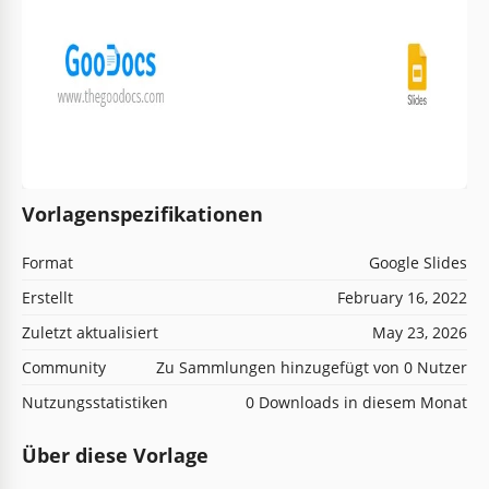
Vorlagenspezifikationen
Format
Google Slides
Erstellt
February 16, 2022
Zuletzt aktualisiert
May 23, 2026
Community
Zu Sammlungen hinzugefügt von 0 Nutzer
Nutzungsstatistiken
0 Downloads in diesem Monat
Über diese Vorlage