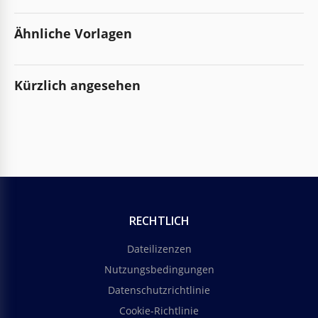
Ähnliche Vorlagen
Kürzlich angesehen
RECHTLICH
Dateilizenzen
Nutzungsbedingungen
Datenschutzrichtlinie
Cookie-Richtlinie