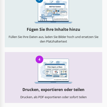
Fügen Sie Ihre Inhalte hinzu
Füllen Sie Ihre Daten aus, laden Sie Bilder hoch und ersetzen Sie
den Platzhaltertext
4
Drucken, exportieren oder teilen
Drucken, als PDF exportieren oder sofort teilen