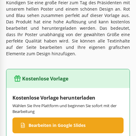
Kündigen Sie eine große Feier zum Tag des Präsidenten mit
unserem hellen Poster und einem schönen Design an. Rot
und Blau sehen zusammen perfekt auf dieser Vorlage aus.
Das Produkt hat eine hohe Auflösung und kann kostenlos
bearbeitet und heruntergeladen werden. Das bedeutet,
dass Ihr Poster unabhängig von der gewählten Größe eine
perfekte Qualität haben wird. Sie können alle Textinhalte
auf der Seite bearbeiten und Ihre eigenen grafischen
Elemente zum Design hinzufügen.
Kostenlose Vorlage
Kostenlose Vorlage herunterladen
Wählen Sie Ihre Plattform und beginnen Sie sofort mit der
Bearbeitung
Bearbeiten in Google Slides