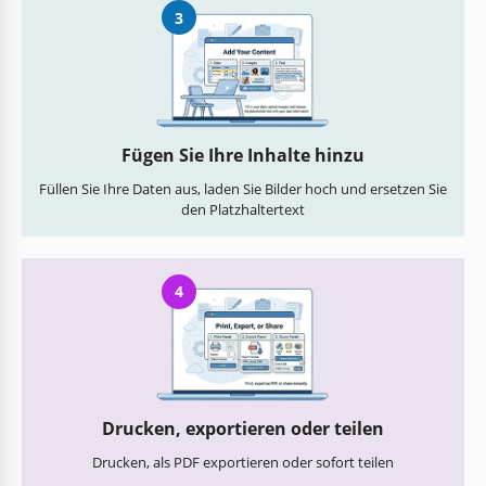
3
Fügen Sie Ihre Inhalte hinzu
Füllen Sie Ihre Daten aus, laden Sie Bilder hoch und ersetzen Sie
den Platzhaltertext
4
Drucken, exportieren oder teilen
Drucken, als PDF exportieren oder sofort teilen