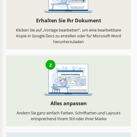
Erhalten Sie Ihr Dokument
Klicken Sie auf „Vorlage bearbeiten“, um eine bearbeitbare
Kopie in Google Docs zu erstellen oder für Microsoft Word
herunterzuladen
2
Alles anpassen
Ändern Sie ganz einfach Farben, Schriftarten und Layouts
entsprechend Ihrem Stil oder Ihrer Marke