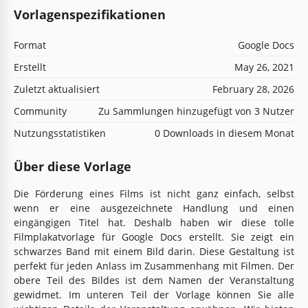
Vorlagenspezifikationen
Format
Google Docs
Erstellt
May 26, 2021
Zuletzt aktualisiert
February 28, 2026
Community
Zu Sammlungen hinzugefügt von 3 Nutzer
Nutzungsstatistiken
0 Downloads in diesem Monat
Über diese Vorlage
Die Förderung eines Films ist nicht ganz einfach, selbst
wenn er eine ausgezeichnete Handlung und einen
eingängigen Titel hat. Deshalb haben wir diese tolle
Filmplakatvorlage für Google Docs erstellt. Sie zeigt ein
schwarzes Band mit einem Bild darin. Diese Gestaltung ist
perfekt für jeden Anlass im Zusammenhang mit Filmen. Der
obere Teil des Bildes ist dem Namen der Veranstaltung
gewidmet. Im unteren Teil der Vorlage können Sie alle