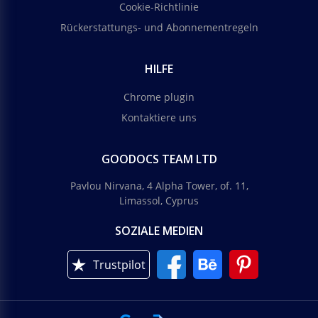
Cookie-Richtlinie
Rückerstattungs- und Abonnementregeln
HILFE
Chrome plugin
Kontaktiere uns
GOODOCS TEAM LTD
Pavlou Nirvana, 4 Alpha Tower, of. 11,
Limassol, Cyprus
SOZIALE MEDIEN
Trustpilot