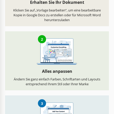
Erhalten Sie Ihr Dokument
Klicken Sie auf „Vorlage bearbeiten“, um eine bearbeitbare
Kopie in Google Docs zu erstellen oder für Microsoft Word
herunterzuladen
2
Alles anpassen
Ändern Sie ganz einfach Farben, Schriftarten und Layouts
entsprechend Ihrem Stil oder Ihrer Marke
3