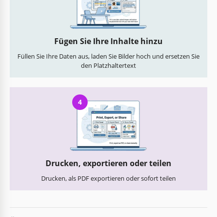
Fügen Sie Ihre Inhalte hinzu
Füllen Sie Ihre Daten aus, laden Sie Bilder hoch und ersetzen Sie
den Platzhaltertext
4
Drucken, exportieren oder teilen
Drucken, als PDF exportieren oder sofort teilen