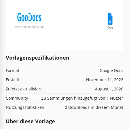
Vorlagenspezifikationen
Format
Google Docs
Erstellt
November 11, 2022
Zuletzt aktualisiert
August 1, 2026
Community
Zu Sammlungen hinzugefügt von 1 Nutzer
Nutzungsstatistiken
0 Downloads in diesem Monat
Über diese Vorlage