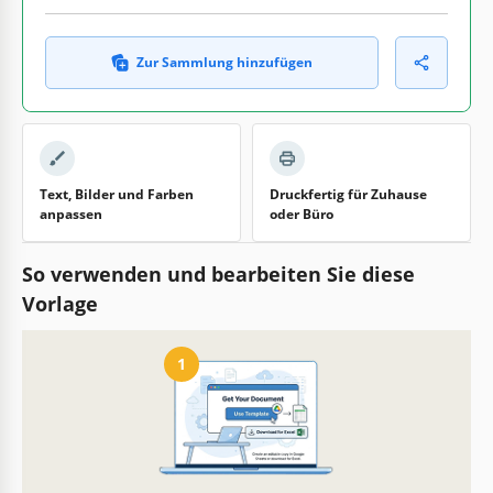
Zur Sammlung hinzufügen
Text, Bilder und Farben
Druckfertig für Zuhause
anpassen
oder Büro
So verwenden und bearbeiten Sie diese
Vorlage
1