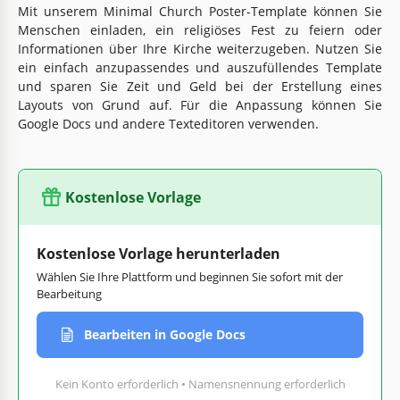
Mit unserem Minimal Church Poster-Template können Sie
Menschen einladen, ein religiöses Fest zu feiern oder
Informationen über Ihre Kirche weiterzugeben. Nutzen Sie
ein einfach anzupassendes und auszufüllendes Template
und sparen Sie Zeit und Geld bei der Erstellung eines
Layouts von Grund auf. Für die Anpassung können Sie
Google Docs und andere Texteditoren verwenden.
Kostenlose Vorlage
Kostenlose Vorlage herunterladen
Wählen Sie Ihre Plattform und beginnen Sie sofort mit der
Bearbeitung
Bearbeiten in Google Docs
Kein Konto erforderlich • Namensnennung erforderlich