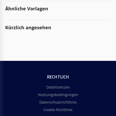
Ähnliche Vorlagen
Kürzlich angesehen
RECHTLICH
Dateilizenzen
Nutzungsbedingungen
Datenschutzrichtlinie
Cookie-Richtlinie