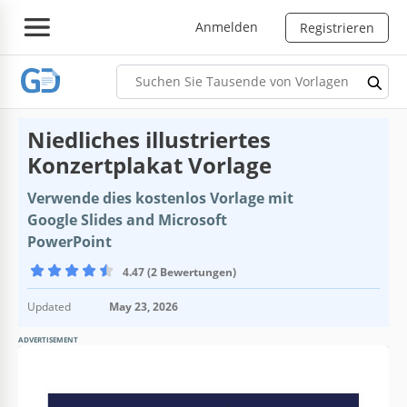
Anmelden
Registrieren
Niedliches illustriertes
Konzertplakat Vorlage
Verwende dies kostenlos Vorlage mit
Google Slides and Microsoft
PowerPoint
4.47 (2 Bewertungen)
Updated
May 23, 2026
ADVERTISEMENT