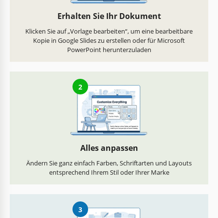
Erhalten Sie Ihr Dokument
Klicken Sie auf „Vorlage bearbeiten“, um eine bearbeitbare
Kopie in Google Slides zu erstellen oder für Microsoft
PowerPoint herunterzuladen
2
Alles anpassen
Ändern Sie ganz einfach Farben, Schriftarten und Layouts
entsprechend Ihrem Stil oder Ihrer Marke
3