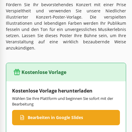
Fördern Sie Ihr bevorstehendes Konzert mit einer Prise
Verspieltheit und verwenden Sie unsere Niedlicher
illustrierter Konzert-Poster-Vorlage. Die verspielten
Illustrationen und lebendigen Farben werden Ihr Publikum
fesseln und den Ton für ein unvergessliches Musikerlebnis
setzen. Lassen Sie dieses Poster Ihre Bühne sein, um Ihre
Veranstaltung auf eine wirklich bezaubernde Weise
anzukündigen.
Kostenlose Vorlage
Kostenlose Vorlage herunterladen
Wählen Sie Ihre Plattform und beginnen Sie sofort mit der
Bearbeitung
Bearbeiten in Google Slides