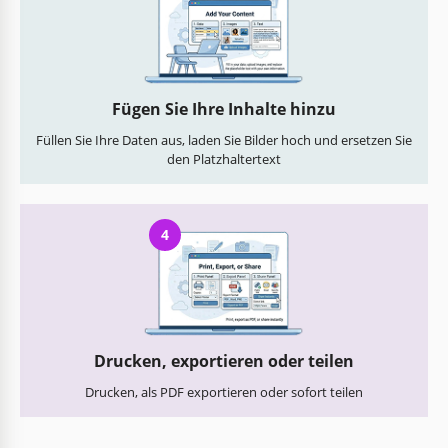
Fügen Sie Ihre Inhalte hinzu
Füllen Sie Ihre Daten aus, laden Sie Bilder hoch und ersetzen Sie
den Platzhaltertext
4
Drucken, exportieren oder teilen
Drucken, als PDF exportieren oder sofort teilen