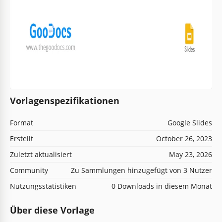
Vorlagenspezifikationen
Format
Google Slides
Erstellt
October 26, 2023
Zuletzt aktualisiert
May 23, 2026
Community
Zu Sammlungen hinzugefügt von 3 Nutzer
Nutzungsstatistiken
0 Downloads in diesem Monat
Über diese Vorlage