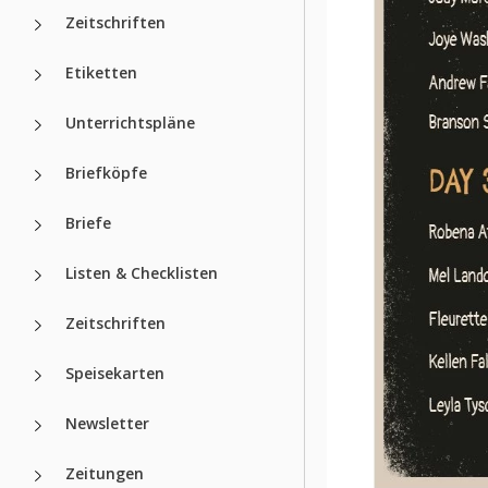
Zeitschriften
Etiketten
Unterrichtspläne
Briefköpfe
Briefe
Listen & Checklisten
Zeitschriften
Speisekarten
Newsletter
Zeitungen