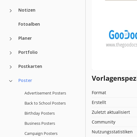
Notizen
Fotoalben
Planer
Portfolio
Postkarten
Vorlagenspez
Poster
Format
Advertisement Posters
Erstellt
Back to School Posters
Zuletzt aktualisiert
Birthday Posters
Community
Business Posters
Nutzungsstatistiken
Campaign Posters