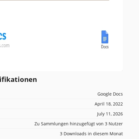
ifikationen
Google Docs
April 18, 2022
July 11, 2026
Zu Sammlungen hinzugefügt von 3 Nutzer
3 Downloads in diesem Monat