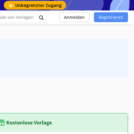
Unbegrenzter Zugang
Anmelden
Registrieren
Kostenlose Vorlage