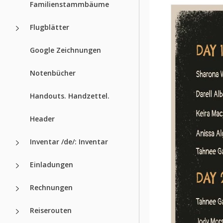
Familienstammbäume
Flugblätter
Google Zeichnungen
Notenbücher
Handouts. Handzettel.
Header
Inventar /de/: Inventar
Einladungen
Rechnungen
Reiserouten