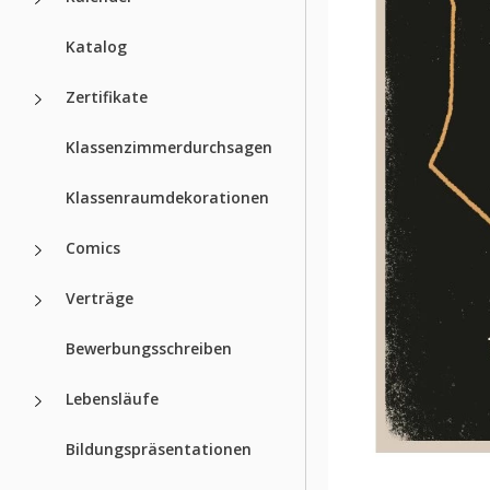
Katalog
Zertifikate
Klassenzimmerdurchsagen
Klassenraumdekorationen
Comics
Verträge
Bewerbungsschreiben
Lebensläufe
Bildungspräsentationen