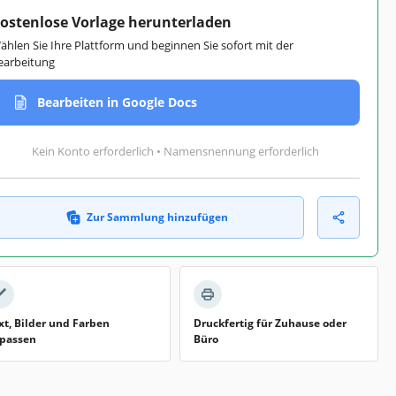
ostenlose Vorlage herunterladen
ählen Sie Ihre Plattform und beginnen Sie sofort mit der
earbeitung
Bearbeiten in Google Docs
Kein Konto erforderlich • Namensnennung erforderlich
Zur Sammlung hinzufügen
xt, Bilder und Farben
Druckfertig für Zuhause oder
passen
Büro