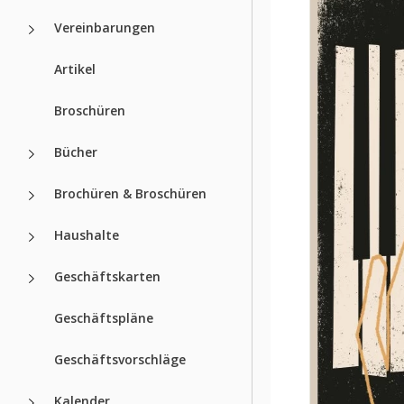
Vereinbarungen
Artikel
Broschüren
Bücher
Brochüren & Broschüren
Haushalte
Geschäftskarten
Geschäftspläne
Geschäftsvorschläge
Kalender