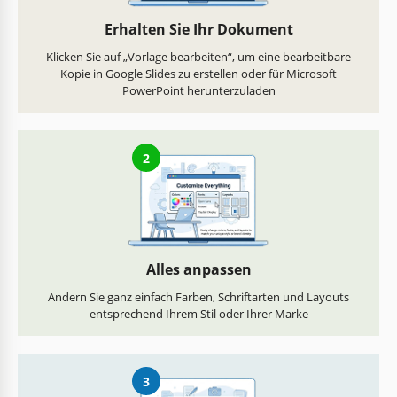
Erhalten Sie Ihr Dokument
Klicken Sie auf „Vorlage bearbeiten“, um eine bearbeitbare
Kopie in Google Slides zu erstellen oder für Microsoft
PowerPoint herunterzuladen
2
Alles anpassen
Ändern Sie ganz einfach Farben, Schriftarten und Layouts
entsprechend Ihrem Stil oder Ihrer Marke
3