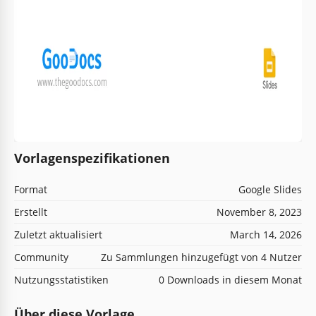
Vorlagenspezifikationen
Format
Google Slides
Erstellt
November 8, 2023
Zuletzt aktualisiert
March 14, 2026
Community
Zu Sammlungen hinzugefügt von 4 Nutzer
Nutzungsstatistiken
0 Downloads in diesem Monat
Über diese Vorlage