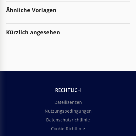
Ähnliche Vorlagen
Kürzlich angesehen
RECHTLICH
Dateilizenzen
Nutzungsbedingungen
Datenschutzrichtlinie
Cookie-Richtlinie