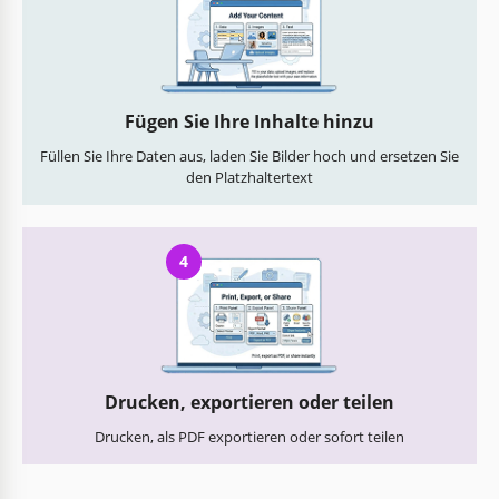
Fügen Sie Ihre Inhalte hinzu
Füllen Sie Ihre Daten aus, laden Sie Bilder hoch und ersetzen Sie
den Platzhaltertext
4
Drucken, exportieren oder teilen
Drucken, als PDF exportieren oder sofort teilen