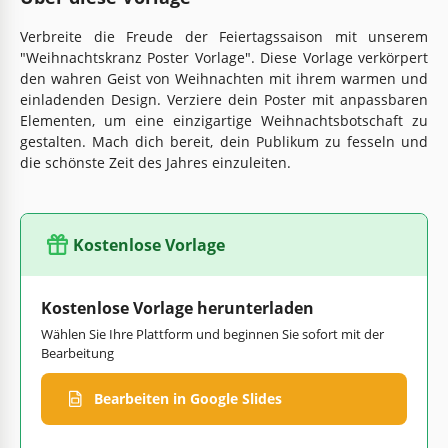
Verbreite die Freude der Feiertagssaison mit unserem
"Weihnachtskranz Poster Vorlage". Diese Vorlage verkörpert
den wahren Geist von Weihnachten mit ihrem warmen und
einladenden Design. Verziere dein Poster mit anpassbaren
Elementen, um eine einzigartige Weihnachtsbotschaft zu
gestalten. Mach dich bereit, dein Publikum zu fesseln und
die schönste Zeit des Jahres einzuleiten.
Kostenlose Vorlage
Kostenlose Vorlage herunterladen
Wählen Sie Ihre Plattform und beginnen Sie sofort mit der
Bearbeitung
Bearbeiten in Google Slides