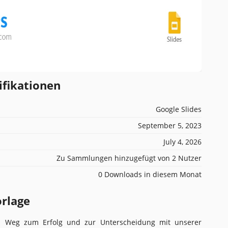
ifikationen
Google Slides
September 5, 2023
July 4, 2026
Zu Sammlungen hinzugefügt von 2 Nutzer
0 Downloads in diesem Monat
orlage
n Weg zum Erfolg und zur Unterscheidung mit unserer