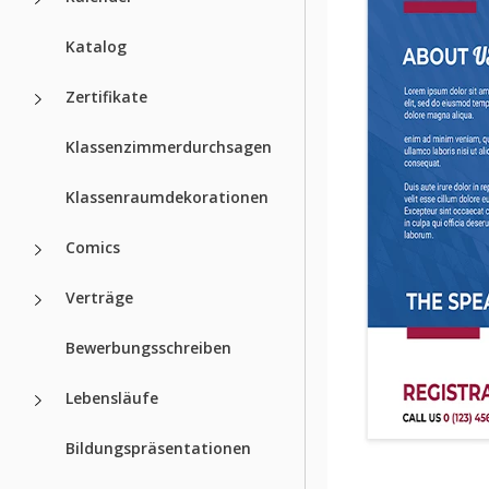
Katalog
Zertifikate
Klassenzimmerdurchsagen
Klassenraumdekorationen
Comics
Verträge
Bewerbungsschreiben
Lebensläufe
Bildungspräsentationen