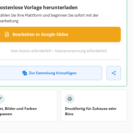
ostenlose Vorlage herunterladen
ählen Sie Ihre Plattform und beginnen Sie sofort mit der
earbeitung
Bearbeiten in Google Slides
Kein Konto erforderlich • Namensnennung erforderlich
Zur Sammlung hinzufügen
xt, Bilder und Farben
Druckfertig für Zuhause oder
passen
Büro