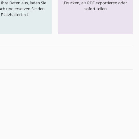
e Ihre Daten aus, laden Sie
Drucken, als PDF exportieren oder
och und ersetzen Sie den
sofort teilen
Platzhaltertext