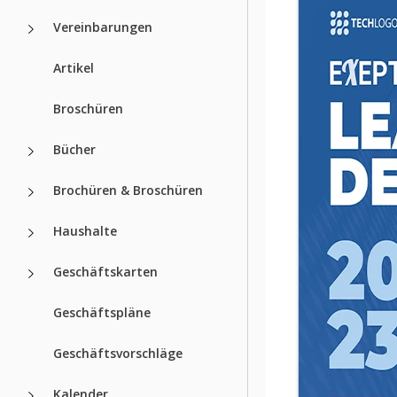
Vereinbarungen
Artikel
Broschüren
Bücher
Brochüren & Broschüren
Haushalte
Geschäftskarten
Geschäftspläne
Geschäftsvorschläge
Kalender