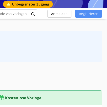
Unbegrenzter Zugang
Anmelden
Registrieren
Kostenlose Vorlage