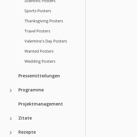
Scientific Posters
Sports Posters
Thanksgiving Posters
Travel Posters
Valentine's Day Posters
Wanted Posters
Wedding Posters
Pressemitteilungen
Programme
Projektmanagement
Zitate
Rezepte