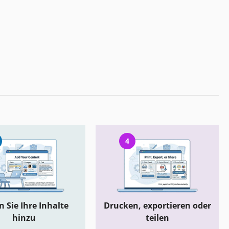
4
 Sie Ihre Inhalte
Drucken, exportieren oder
hinzu
teilen