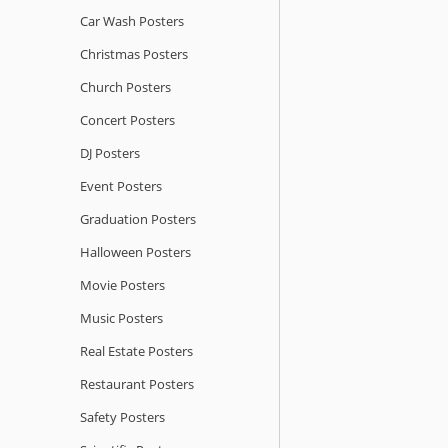
Car Wash Posters
Christmas Posters
Church Posters
Concert Posters
DJ Posters
Event Posters
Graduation Posters
Halloween Posters
Movie Posters
Music Posters
Real Estate Posters
Restaurant Posters
Safety Posters