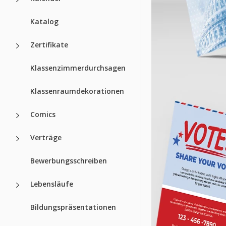
Katalog
Zertifikate
Klassenzimmerdurchsagen
Klassenraumdekorationen
Comics
Verträge
Bewerbungsschreiben
Lebensläufe
Bildungspräsentationen