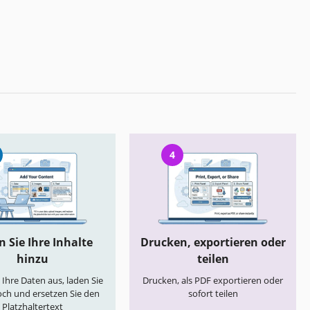
4
 Sie Ihre Inhalte
Drucken, exportieren oder
hinzu
teilen
e Ihre Daten aus, laden Sie
Drucken, als PDF exportieren oder
och und ersetzen Sie den
sofort teilen
Platzhaltertext