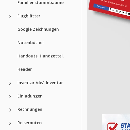
Familienstammbäume
Flugblätter
Google Zeichnungen
Notenbücher
Handouts. Handzettel.
Header
Inventar /de/: Inventar
Einladungen
Rechnungen
Reiserouten