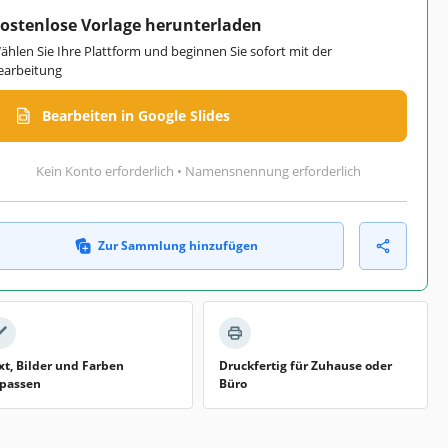
ostenlose Vorlage herunterladen
ählen Sie Ihre Plattform und beginnen Sie sofort mit der
earbeitung
Bearbeiten in Google Slides
Kein Konto erforderlich • Namensnennung erforderlich
Zur Sammlung hinzufügen
xt, Bilder und Farben
Druckfertig für Zuhause oder
passen
Büro