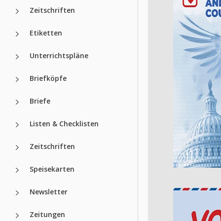
Zeitschriften
Etiketten
Unterrichtspläne
Briefköpfe
Briefe
Listen & Checklisten
Zeitschriften
Speisekarten
Newsletter
Zeitungen