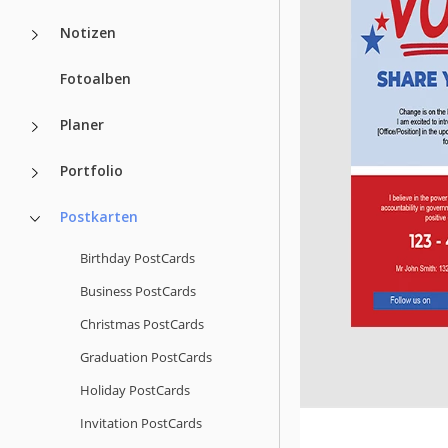
Notizen
Fotoalben
Planer
Portfolio
Postkarten
Birthday PostCards
Business PostCards
Christmas PostCards
Graduation PostCards
Holiday PostCards
Invitation PostCards