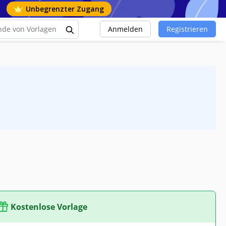
Unbegrenzter Zugang
Anmelden
Registrieren
Kostenlose Vorlage