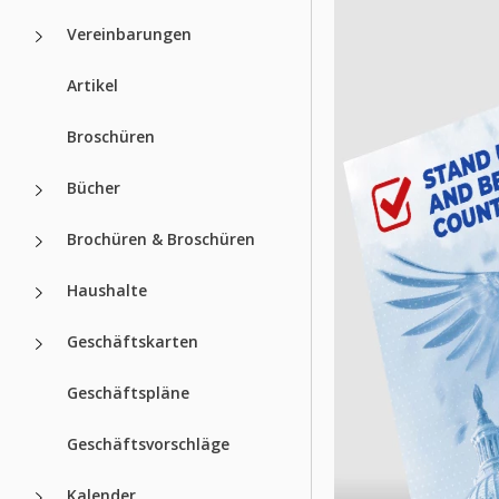
Vereinbarungen
Artikel
Broschüren
Bücher
Brochüren & Broschüren
Haushalte
Geschäftskarten
Geschäftspläne
Geschäftsvorschläge
Kalender