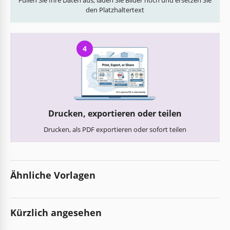
den Platzhaltertext
4
Drucken, exportieren oder teilen
Drucken, als PDF exportieren oder sofort teilen
Ähnliche Vorlagen
Kürzlich angesehen