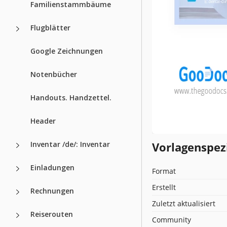
Familienstammbäume
Flugblätter
Google Zeichnungen
Notenbücher
Handouts. Handzettel.
Header
Inventar /de/: Inventar
Vorlagenspez
Einladungen
Format
Erstellt
Rechnungen
Zuletzt aktualisiert
Reiserouten
Community