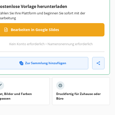
ostenlose Vorlage herunterladen
ählen Sie Ihre Plattform und beginnen Sie sofort mit der
earbeitung
Bearbeiten in Google Slides
Kein Konto erforderlich • Namensnennung erforderlich
Zur Sammlung hinzufügen
xt, Bilder und Farben
Druckfertig für Zuhause oder
passen
Büro