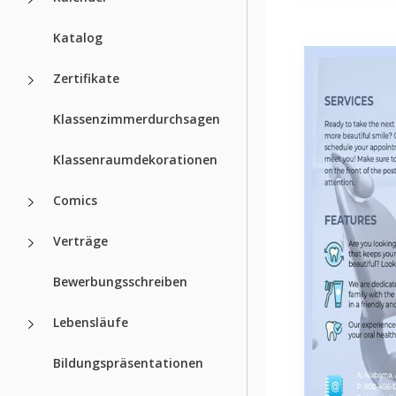
Katalog
Zertifikate
Klassenzimmerdurchsagen
Klassenraumdekorationen
Comics
Verträge
Bewerbungsschreiben
Lebensläufe
Bildungspräsentationen