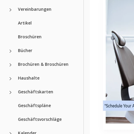
Vereinbarungen
Artikel
Broschüren
Bücher
Brochüren & Broschüren
Haushalte
Geschäftskarten
Geschäftspläne
Geschäftsvorschläge
Kalender