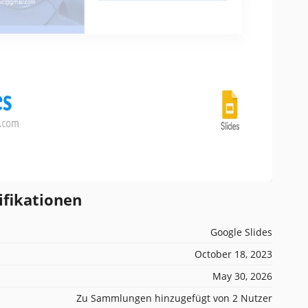
ifikationen
Google Slides
October 18, 2023
May 30, 2026
Zu Sammlungen hinzugefügt von 2 Nutzer