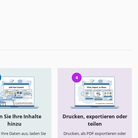
4
 Sie Ihre Inhalte
Drucken, exportieren oder
hinzu
teilen
e Ihre Daten aus, laden Sie
Drucken, als PDF exportieren oder