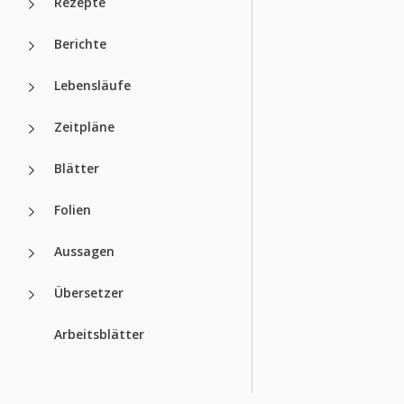
Rezepte
Berichte
Lebensläufe
Zeitpläne
Blätter
Folien
Aussagen
Übersetzer
Arbeitsblätter