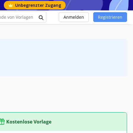
Unbegrenzter Zugang
Anmelden
Registrieren
Kostenlose Vorlage