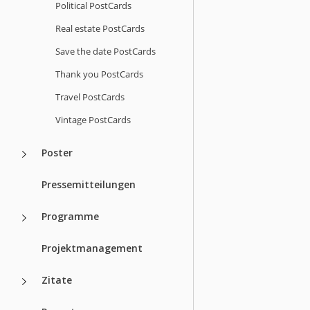
Political PostCards
Real estate PostCards
Save the date PostCards
Thank you PostCards
Travel PostCards
Vintage PostCards
Poster
Pressemitteilungen
Programme
Projektmanagement
Zitate