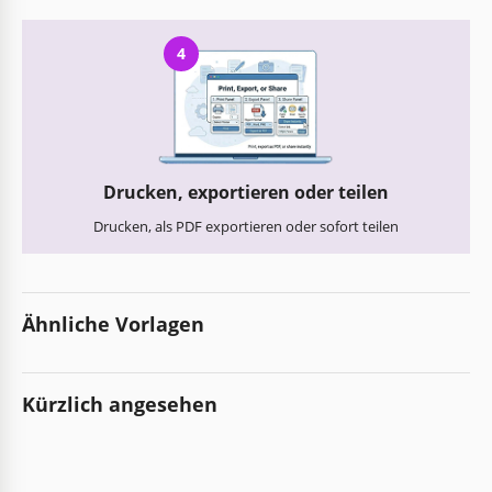
4
Drucken, exportieren oder teilen
Drucken, als PDF exportieren oder sofort teilen
Ähnliche Vorlagen
Kürzlich angesehen