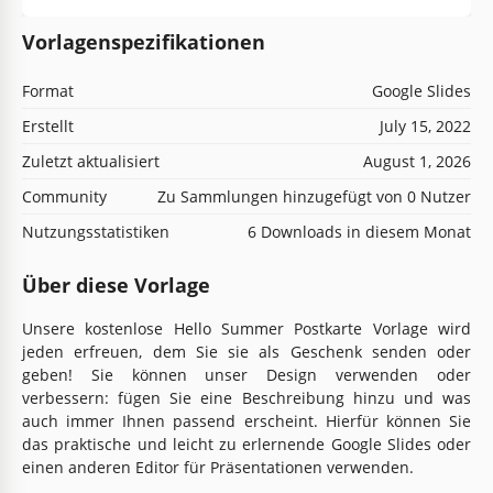
Vorlagenspezifikationen
Format
Google Slides
Erstellt
July 15, 2022
Zuletzt aktualisiert
August 1, 2026
Community
Zu Sammlungen hinzugefügt von 0 Nutzer
Nutzungsstatistiken
6 Downloads in diesem Monat
Über diese Vorlage
Unsere kostenlose Hello Summer Postkarte Vorlage wird
jeden erfreuen, dem Sie sie als Geschenk senden oder
geben! Sie können unser Design verwenden oder
verbessern: fügen Sie eine Beschreibung hinzu und was
auch immer Ihnen passend erscheint. Hierfür können Sie
das praktische und leicht zu erlernende Google Slides oder
einen anderen Editor für Präsentationen verwenden.