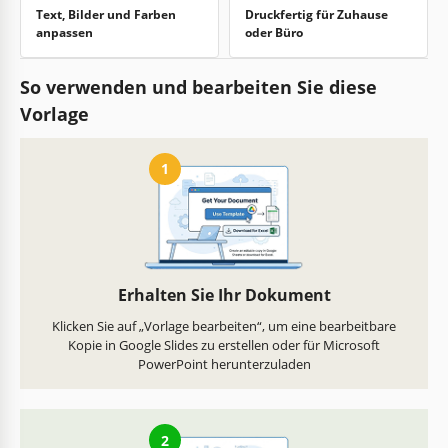
Text, Bilder und Farben
Druckfertig für Zuhause
anpassen
oder Büro
So verwenden und bearbeiten Sie diese
Vorlage
1
Erhalten Sie Ihr Dokument
Klicken Sie auf „Vorlage bearbeiten“, um eine bearbeitbare
Kopie in Google Slides zu erstellen oder für Microsoft
PowerPoint herunterzuladen
2