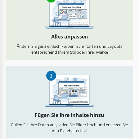
Alles anpassen
Ändern Sie ganz einfach Farben, Schriftarten und Layouts
entsprechend Ihrem Stil oder Ihrer Marke
3
Fügen Sie Ihre Inhalte hinzu
Füllen Sie Ihre Daten aus, laden Sie Bilder hoch und ersetzen Sie
den Platzhaltertext