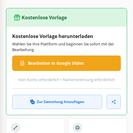
Kostenlose Vorlage
Kostenlose Vorlage herunterladen
Wählen Sie Ihre Plattform und beginnen Sie sofort mit der
Bearbeitung
Bearbeiten in Google Slides
Kein Konto erforderlich • Namensnennung erforderlich
Zur Sammlung hinzufügen