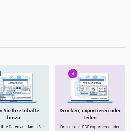
4
 Sie Ihre Inhalte
Drucken, exportieren oder
hinzu
teilen
e Ihre Daten aus, laden Sie
Drucken, als PDF exportieren oder