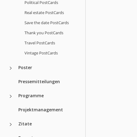
Political PostCards
Real estate PostCards
Save the date PostCards
Thank you PostCards
Travel PostCards
Vintage PostCards
Poster
Pressemitteilungen
Programme
Projektmanagement
Zitate