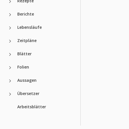
Rezepte
Berichte
Lebensläufe
Zeitpläne
Blätter
Folien
Aussagen
Übersetzer
Arbeitsblätter