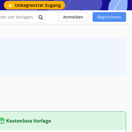
Unbegrenzter Zugang
Anmelden
Registrieren
Kostenlose Vorlage