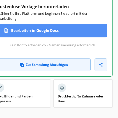
ostenlose Vorlage herunterladen
ählen Sie Ihre Plattform und beginnen Sie sofort mit der
earbeitung
Bearbeiten in Google Docs
Kein Konto erforderlich • Namensnennung erforderlich
Zur Sammlung hinzufügen
xt, Bilder und Farben
Druckfertig für Zuhause oder
passen
Büro