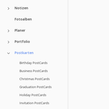
Notizen
Fotoalben
Planer
Portfolio
Postkarten
Birthday PostCards
Business PostCards
Christmas PostCards
Graduation PostCards
Holiday PostCards
Invitation PostCards