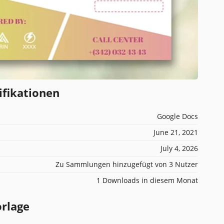
ifikationen
Google Docs
June 21, 2021
July 4, 2026
Zu Sammlungen hinzugefügt von 3 Nutzer
1 Downloads in diesem Monat
orlage