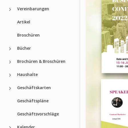
Vereinbarungen
Artikel
Broschüren
Bücher
Brochüren & Broschüren
Haushalte
Geschäftskarten
Geschäftspläne
Geschäftsvorschläge
Kalender