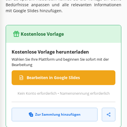
Bedürfnisse anpassen und alle relevanten Informationen
mit Google Slides hinzufügen.
Kostenlose Vorlage
Kostenlose Vorlage herunterladen
Wählen Sie Ihre Plattform und beginnen Sie sofort mit der
Bearbeitung
Bearbeiten in Google Slides
Kein Konto erforderlich • Namensnennung erforderlich
Zur Sammlung hinzufügen