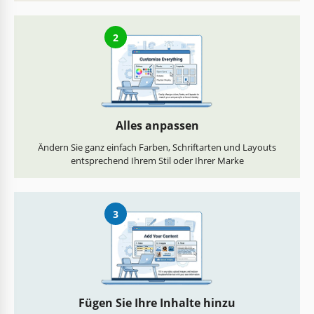
2
Alles anpassen
Ändern Sie ganz einfach Farben, Schriftarten und Layouts
entsprechend Ihrem Stil oder Ihrer Marke
3
Fügen Sie Ihre Inhalte hinzu