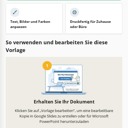
Text, Bilder und Farben
Druckfertig für Zuhause
anpassen
oder Büro
So verwenden und bearbeiten Sie diese
Vorlage
1
Erhalten Sie Ihr Dokument
Klicken Sie auf „Vorlage bearbeiten“, um eine bearbeitbare
Kopie in Google Slides zu erstellen oder für Microsoft
PowerPoint herunterzuladen