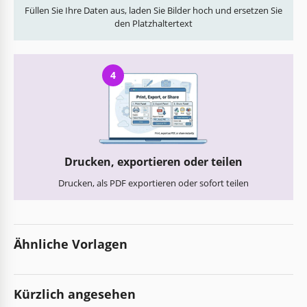
Füllen Sie Ihre Daten aus, laden Sie Bilder hoch und ersetzen Sie
den Platzhaltertext
4
Drucken, exportieren oder teilen
Drucken, als PDF exportieren oder sofort teilen
Ähnliche Vorlagen
Kürzlich angesehen