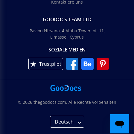
Kontaktiere uns
GOODOCS TEAM LTD
Pavlou Nirvana, 4 Alpha Tower, of. 11,
Limassol, Cyprus
SOZIALE MEDIEN
Trustpilot
© 2026 thegoodocs.com. Alle Rechte vorbehalten
Deutsch