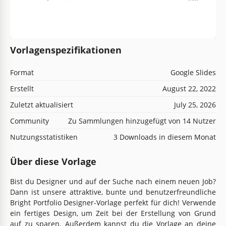
Vorlagenspezifikationen
Format
Google Slides
Erstellt
August 22, 2022
Zuletzt aktualisiert
July 25, 2026
Community
Zu Sammlungen hinzugefügt von 14 Nutzer
Nutzungsstatistiken
3 Downloads in diesem Monat
Über diese Vorlage
Bist du Designer und auf der Suche nach einem neuen Job?
Dann ist unsere attraktive, bunte und benutzerfreundliche
Bright Portfolio Designer-Vorlage perfekt für dich! Verwende
ein fertiges Design, um Zeit bei der Erstellung von Grund
auf zu sparen. Außerdem kannst du die Vorlage an deine