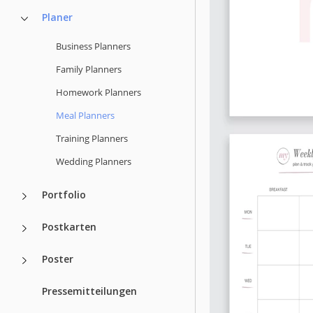
Planer
Business Planners
Family Planners
Homework Planners
Meal Planners
Training Planners
Wedding Planners
Portfolio
Postkarten
Poster
Pressemitteilungen