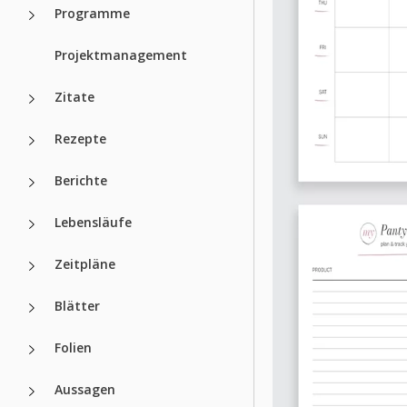
Programme
Projektmanagement
Zitate
Rezepte
Berichte
Lebensläufe
Zeitpläne
Blätter
Folien
Aussagen