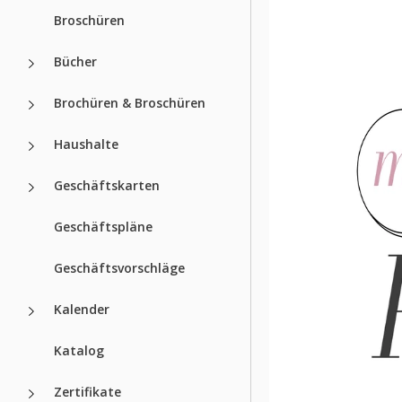
Broschüren
Bücher
Brochüren & Broschüren
Haushalte
Geschäftskarten
Geschäftspläne
Geschäftsvorschläge
Kalender
Katalog
Zertifikate