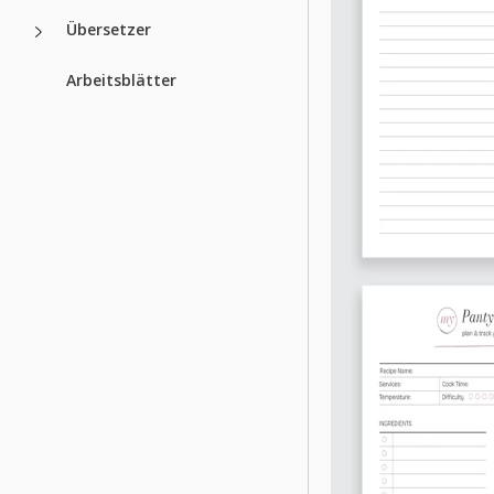
Übersetzer
Arbeitsblätter