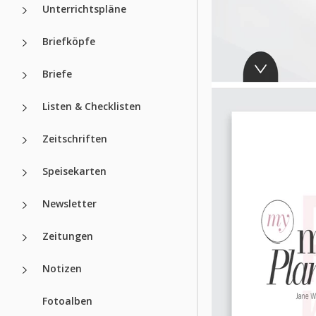
Unterrichtspläne
Briefköpfe
Briefe
Listen & Checklisten
Zeitschriften
Speisekarten
Newsletter
Zeitungen
Notizen
Fotoalben