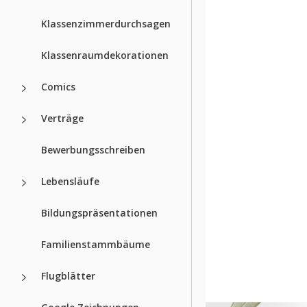
Klassenzimmerdurchsagen
Klassenraumdekorationen
Comics
Verträge
Bewerbungsschreiben
Lebensläufe
Bildungspräsentationen
Familienstammbäume
Flugblätter