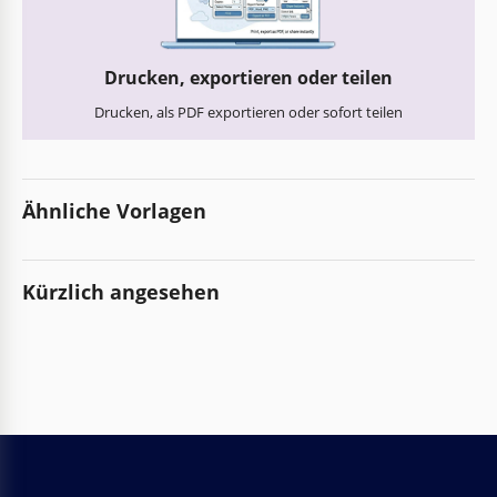
Drucken, exportieren oder teilen
Drucken, als PDF exportieren oder sofort teilen
Ähnliche Vorlagen
Kürzlich angesehen