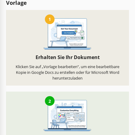
Vorlage
1
Erhalten Sie Ihr Dokument
Klicken Sie auf „Vorlage bearbeiten“, um eine bearbeitbare
Kopie in Google Docs zu erstellen oder für Microsoft Word
herunterzuladen
2