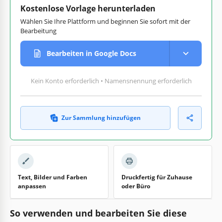
Kostenlose Vorlage herunterladen
Wählen Sie Ihre Plattform und beginnen Sie sofort mit der
Bearbeitung
Bearbeiten in Google Docs
Kein Konto erforderlich • Namensnennung erforderlich
Zur Sammlung hinzufügen
Text, Bilder und Farben
Druckfertig für Zuhause
anpassen
oder Büro
So verwenden und bearbeiten Sie diese