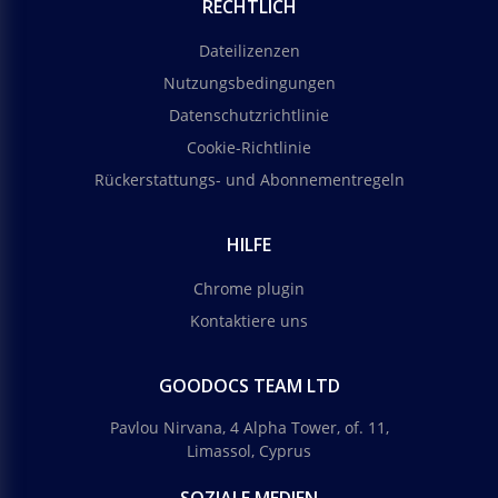
RECHTLICH
Dateilizenzen
Nutzungsbedingungen
Datenschutzrichtlinie
Cookie-Richtlinie
Rückerstattungs- und Abonnementregeln
HILFE
Chrome plugin
Kontaktiere uns
GOODOCS TEAM LTD
Pavlou Nirvana, 4 Alpha Tower, of. 11,
Limassol, Cyprus