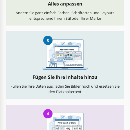
Alles anpassen
Ändern Sie ganz einfach Farben, Schriftarten und Layouts
entsprechend Ihrem Stil oder Ihrer Marke
3
Fügen Sie Ihre Inhalte hinzu
Füllen Sie Ihre Daten aus, laden Sie Bilder hoch und ersetzen Sie
den Platzhaltertext
4