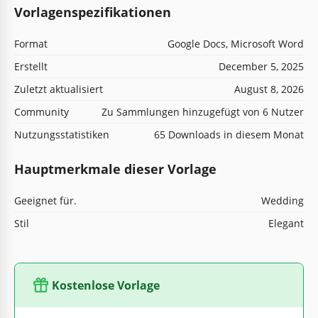
Vorlagenspezifikationen
Format
Google Docs, Microsoft Word
Erstellt
December 5, 2025
Zuletzt aktualisiert
August 8, 2026
Community
Zu Sammlungen hinzugefügt von 6 Nutzer
Nutzungsstatistiken
65 Downloads in diesem Monat
Hauptmerkmale dieser Vorlage
Geeignet für.
Wedding
Stil
Elegant
Kostenlose Vorlage