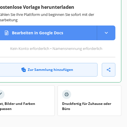
ostenlose Vorlage herunterladen
ählen Sie Ihre Plattform und beginnen Sie sofort mit der
earbeitung
Bearbeiten in Google Docs
Kein Konto erforderlich • Namensnennung erforderlich
Zur Sammlung hinzufügen
xt, Bilder und Farben
Druckfertig für Zuhause oder
passen
Büro