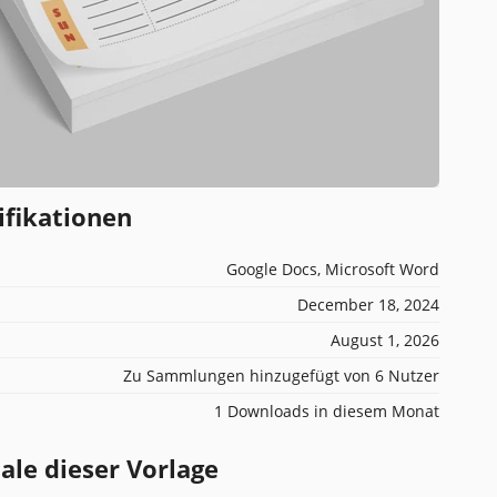
ifikationen
Google Docs, Microsoft Word
December 18, 2024
August 1, 2026
Zu Sammlungen hinzugefügt von 6 Nutzer
1 Downloads in diesem Monat
e dieser Vorlage