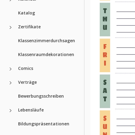
Katalog
Zertifikate
Klassenzimmerdurchsagen
Klassenraumdekorationen
Comics
Verträge
Bewerbungsschreiben
Lebensläufe
Bildungspräsentationen