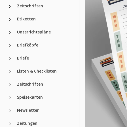
Zeitschriften
Etiketten
Unterrichtspläne
Briefköpfe
Briefe
Listen & Checklisten
Zeitschriften
Speisekarten
Newsletter
Zeitungen