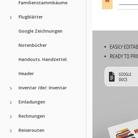
Familienstammbäume
Flugblätter
Google Zeichnungen
Notenbücher
Handouts. Handzettel.
Header
Inventar /de/: Inventar
Einladungen
Rechnungen
Reiserouten