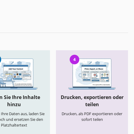
4
 Sie Ihre Inhalte
Drucken, exportieren oder
hinzu
teilen
e Ihre Daten aus, laden Sie
Drucken, als PDF exportieren oder
och und ersetzen Sie den
sofort teilen
Platzhaltertext