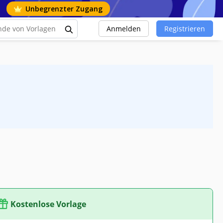
Unbegrenzter Zugang
Anmelden
Registrieren
Kostenlose Vorlage