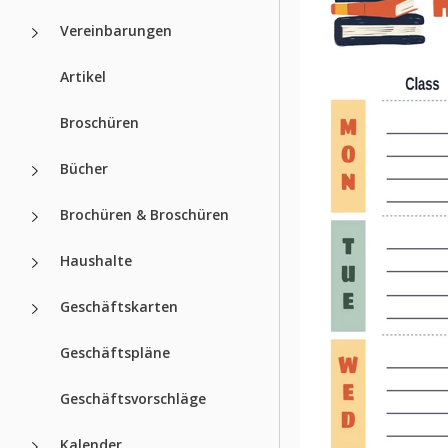
Vereinbarungen
Artikel
Broschüren
Bücher
Brochüren & Broschüren
Haushalte
Geschäftskarten
Geschäftspläne
Geschäftsvorschläge
Kalender