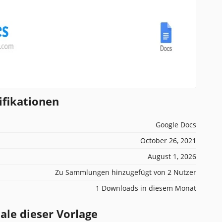
ifikationen
Google Docs
October 26, 2021
August 1, 2026
Zu Sammlungen hinzugefügt von 2 Nutzer
1 Downloads in diesem Monat
e dieser Vorlage