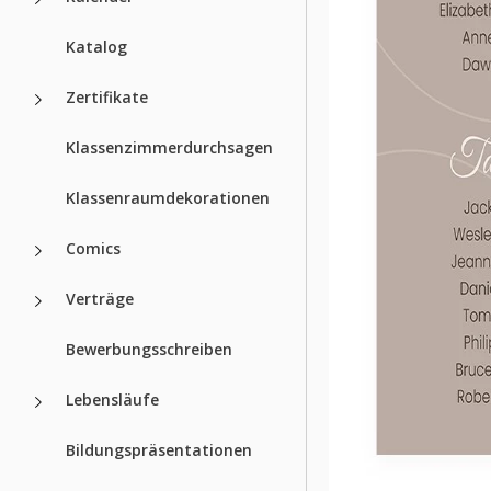
Katalog
Zertifikate
Klassenzimmerdurchsagen
Klassenraumdekorationen
Comics
Verträge
Bewerbungsschreiben
Lebensläufe
Bildungspräsentationen