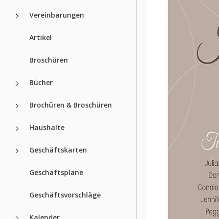
Vereinbarungen
Artikel
Broschüren
Bücher
Brochüren & Broschüren
Haushalte
Geschäftskarten
Geschäftspläne
Geschäftsvorschläge
Kalender