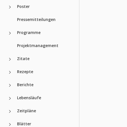
Poster
Pressemitteilungen
Programme
Projektmanagement
Zitate
Rezepte
Berichte
Lebensläufe
Zeitpläne
Blätter