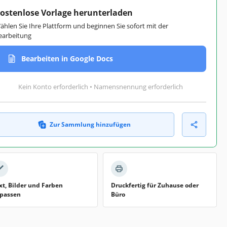
ostenlose Vorlage herunterladen
ählen Sie Ihre Plattform und beginnen Sie sofort mit der
earbeitung
Bearbeiten in Google Docs
Kein Konto erforderlich • Namensnennung erforderlich
Zur Sammlung hinzufügen
xt, Bilder und Farben
Druckfertig für Zuhause oder
passen
Büro