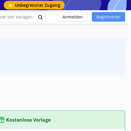
Unbegrenzter Zugang
Anmelden
Registrieren
Kostenlose Vorlage