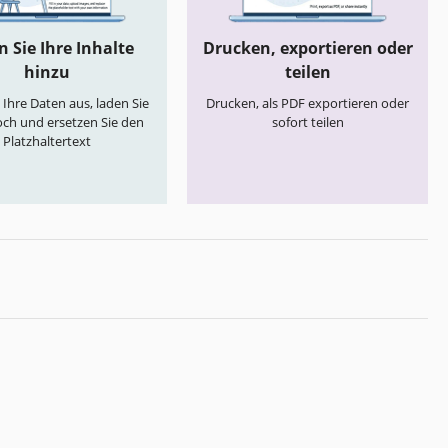
 Sie Ihre Inhalte
Drucken, exportieren oder
hinzu
teilen
e Ihre Daten aus, laden Sie
Drucken, als PDF exportieren oder
och und ersetzen Sie den
sofort teilen
Platzhaltertext