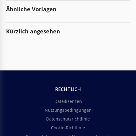
Ähnliche Vorlagen
Kürzlich angesehen
RECHTLICH
Dateilizenzen
Nutzungsbedingungen
Datenschutzrichtlinie
Cookie-Richtlinie