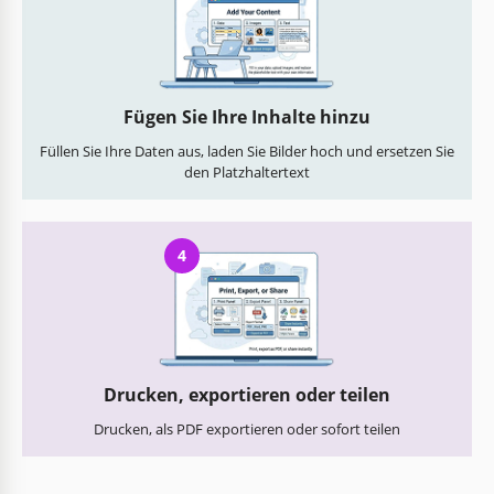
Fügen Sie Ihre Inhalte hinzu
Füllen Sie Ihre Daten aus, laden Sie Bilder hoch und ersetzen Sie
den Platzhaltertext
4
Drucken, exportieren oder teilen
Drucken, als PDF exportieren oder sofort teilen