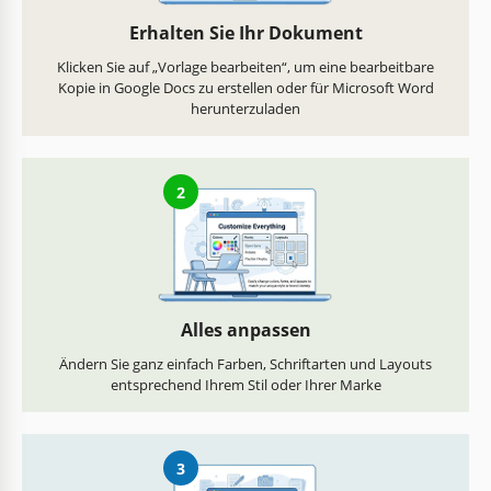
Erhalten Sie Ihr Dokument
Klicken Sie auf „Vorlage bearbeiten“, um eine bearbeitbare
Kopie in Google Docs zu erstellen oder für Microsoft Word
herunterzuladen
2
Alles anpassen
Ändern Sie ganz einfach Farben, Schriftarten und Layouts
entsprechend Ihrem Stil oder Ihrer Marke
3