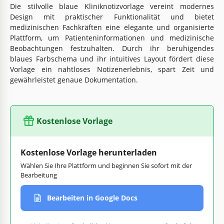
Die stilvolle blaue Kliniknotizvorlage vereint modernes
Design mit praktischer Funktionalität und bietet
medizinischen Fachkräften eine elegante und organisierte
Plattform, um Patienteninformationen und medizinische
Beobachtungen festzuhalten. Durch ihr beruhigendes
blaues Farbschema und ihr intuitives Layout fördert diese
Vorlage ein nahtloses Notizenerlebnis, spart Zeit und
gewährleistet genaue Dokumentation.
Kostenlose Vorlage
Kostenlose Vorlage herunterladen
Wählen Sie Ihre Plattform und beginnen Sie sofort mit der
Bearbeitung
Bearbeiten in Google Docs