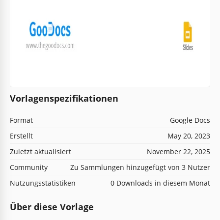
Vorlagenspezifikationen
Format
Google Docs
Erstellt
May 20, 2023
Zuletzt aktualisiert
November 22, 2025
Community
Zu Sammlungen hinzugefügt von 3 Nutzer
Nutzungsstatistiken
0 Downloads in diesem Monat
Über diese Vorlage