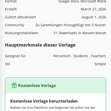
Format
Google Docs, Microsoft Word
Erstellt
March 27, 2026
Zuletzt aktualisiert
August 1, 2026
Community
Zu Sammlungen hinzugefügt von 5 Nutzer
Nutzungsstatistiken
51 Downloads in diesem Monat
Hauptmerkmale dieser Vorlage
Geeignet für.
Persönlich , Students , Teachers
Stil
Simple
Kostenlose Vorlage
Kostenlose Vorlage herunterladen
Wählen Sie Ihre Plattform und beginnen Sie sofort mit der