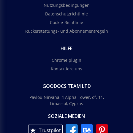
Nutzungsbedingungen
Datenschutzrichtlinie
Cookie-Richtlinie
Rückerstattungs- und Abonnementregeln
HILFE
Chrome plugin
Kontaktiere uns
GOODOCS TEAM LTD
Pavlou Nirvana, 4 Alpha Tower, of. 11,
Limassol, Cyprus
SOZIALE MEDIEN
Trustpilot