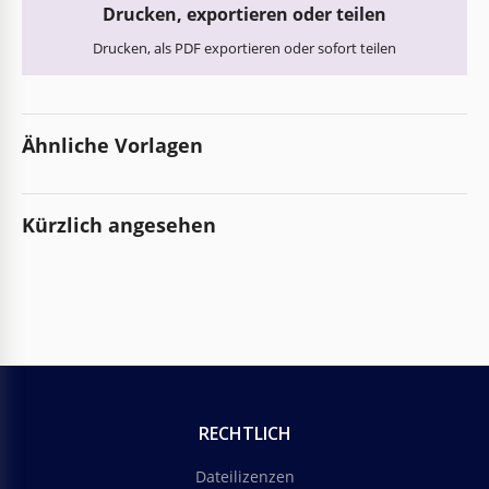
Drucken, exportieren oder teilen
Drucken, als PDF exportieren oder sofort teilen
Ähnliche Vorlagen
Kürzlich angesehen
RECHTLICH
Dateilizenzen