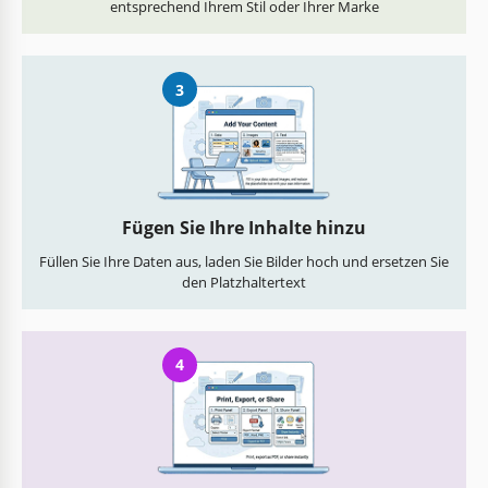
entsprechend Ihrem Stil oder Ihrer Marke
3
Fügen Sie Ihre Inhalte hinzu
Füllen Sie Ihre Daten aus, laden Sie Bilder hoch und ersetzen Sie
den Platzhaltertext
4