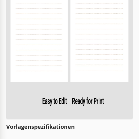
Vorlagenspezifikationen