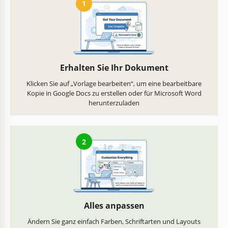
1
Erhalten Sie Ihr Dokument
Klicken Sie auf „Vorlage bearbeiten“, um eine bearbeitbare
Kopie in Google Docs zu erstellen oder für Microsoft Word
herunterzuladen
2
Alles anpassen
Ändern Sie ganz einfach Farben, Schriftarten und Layouts