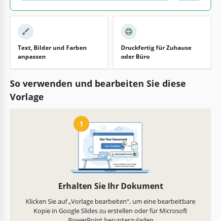
Text, Bilder und Farben
Druckfertig für Zuhause
anpassen
oder Büro
So verwenden und bearbeiten Sie diese
Vorlage
1
Erhalten Sie Ihr Dokument
Klicken Sie auf „Vorlage bearbeiten“, um eine bearbeitbare
Kopie in Google Slides zu erstellen oder für Microsoft
PowerPoint herunterzuladen