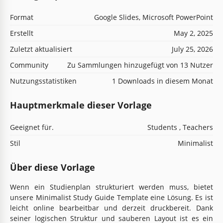
Format
Google Slides, Microsoft PowerPoint
Erstellt
May 2, 2025
Zuletzt aktualisiert
July 25, 2026
Community
Zu Sammlungen hinzugefügt von 13 Nutzer
Nutzungsstatistiken
1 Downloads in diesem Monat
Hauptmerkmale dieser Vorlage
Geeignet für.
Students , Teachers
Stil
Minimalist
Über diese Vorlage
Wenn ein Studienplan strukturiert werden muss, bietet
unsere Minimalist Study Guide Template eine Lösung. Es ist
leicht online bearbeitbar und derzeit druckbereit. Dank
seiner logischen Struktur und sauberen Layout ist es ein