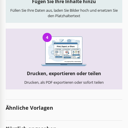
Fügen Sie Ihre Inhalte hinzu
Füllen Sie Ihre Daten aus, laden Sie Bilder hoch und ersetzen Sie
den Platzhaltertext
4
Drucken, exportieren oder teilen
Drucken, als PDF exportieren oder sofort teilen
Ähnliche Vorlagen