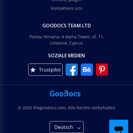
Kontaktiere uns
GOODOCS TEAM LTD
Pavlou Nirvana, 4 Alpha Tower, of. 11,
Limassol, Cyprus
SOZIALE MEDIEN
Trustpilot
© 2026 thegoodocs.com. Alle Rechte vorbehalten
Deutsch