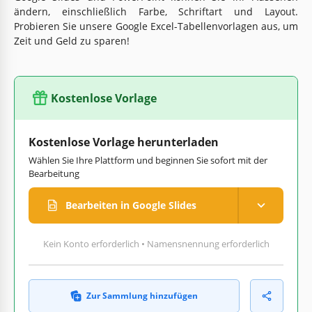
ändern, einschließlich Farbe, Schriftart und Layout.
Probieren Sie unsere Google Excel-Tabellenvorlagen aus, um
Zeit und Geld zu sparen!
Kostenlose Vorlage
Kostenlose Vorlage herunterladen
Wählen Sie Ihre Plattform und beginnen Sie sofort mit der
Bearbeitung
Bearbeiten in Google Slides
Kein Konto erforderlich • Namensnennung erforderlich
Zur Sammlung hinzufügen