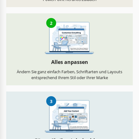
2
Alles anpassen
Ändern Sie ganz einfach Farben, Schriftarten und Layouts
entsprechend Ihrem Stil oder Ihrer Marke
3