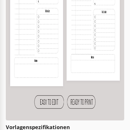
Vorlagenspezifikationen