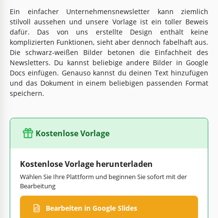
Ein einfacher Unternehmensnewsletter kann ziemlich
stilvoll aussehen und unsere Vorlage ist ein toller Beweis
dafür. Das von uns erstellte Design enthält keine
komplizierten Funktionen, sieht aber dennoch fabelhaft aus.
Die schwarz-weißen Bilder betonen die Einfachheit des
Newsletters. Du kannst beliebige andere Bilder in Google
Docs einfügen. Genauso kannst du deinen Text hinzufügen
und das Dokument in einem beliebigen passenden Format
speichern.
Kostenlose Vorlage
Kostenlose Vorlage herunterladen
Wählen Sie Ihre Plattform und beginnen Sie sofort mit der
Bearbeitung
Bearbeiten in Google Slides