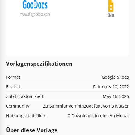
Vorlagenspezifikationen
Format
Google Slides
Erstellt
February 10, 2022
Zuletzt aktualisiert
May 16, 2026
Community
Zu Sammlungen hinzugefügt von 3 Nutzer
Nutzungsstatistiken
0 Downloads in diesem Monat
Über diese Vorlage