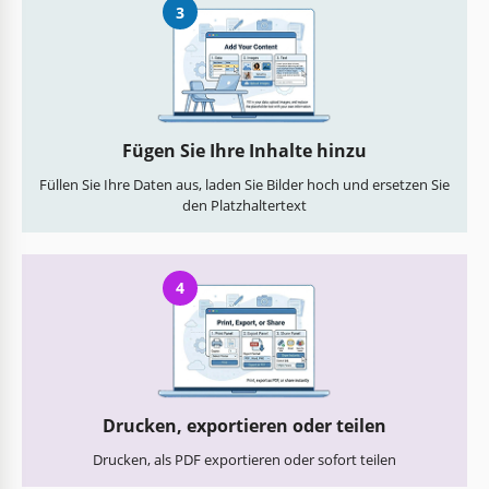
3
Fügen Sie Ihre Inhalte hinzu
Füllen Sie Ihre Daten aus, laden Sie Bilder hoch und ersetzen Sie
den Platzhaltertext
4
Drucken, exportieren oder teilen
Drucken, als PDF exportieren oder sofort teilen