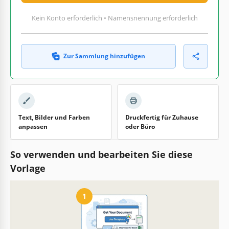
Kein Konto erforderlich • Namensnennung erforderlich
Zur Sammlung hinzufügen
Text, Bilder und Farben
Druckfertig für Zuhause
anpassen
oder Büro
So verwenden und bearbeiten Sie diese
Vorlage
1