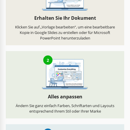
Erhalten Sie Ihr Dokument
Klicken Sie auf „Vorlage bearbeiten“, um eine bearbeitbare
Kopie in Google Slides zu erstellen oder für Microsoft
PowerPoint herunterzuladen
2
Alles anpassen
Ändern Sie ganz einfach Farben, Schriftarten und Layouts
entsprechend Ihrem Stil oder Ihrer Marke