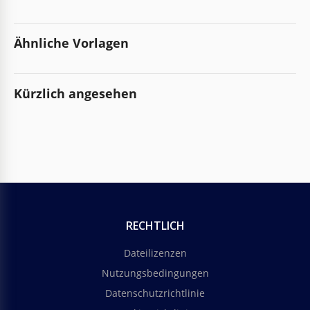
Ähnliche Vorlagen
Kürzlich angesehen
RECHTLICH
Dateilizenzen
Nutzungsbedingungen
Datenschutzrichtlinie