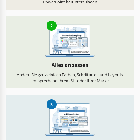
PowerPoint herunterzuladen
2
Alles anpassen
Ändern Sie ganz einfach Farben, Schriftarten und Layouts
entsprechend Ihrem Stil oder Ihrer Marke
3