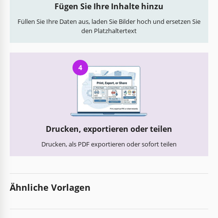
Fügen Sie Ihre Inhalte hinzu
Füllen Sie Ihre Daten aus, laden Sie Bilder hoch und ersetzen Sie
den Platzhaltertext
4
Drucken, exportieren oder teilen
Drucken, als PDF exportieren oder sofort teilen
Ähnliche Vorlagen