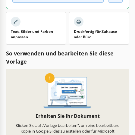
Text, Bilder und Farben
Druckfertig für Zuhause
anpassen
oder Büro
So verwenden und bearbeiten Sie diese
Vorlage
1
Erhalten Sie Ihr Dokument
Klicken Sie auf „Vorlage bearbeiten“, um eine bearbeitbare
Kopie in Google Slides zu erstellen oder für Microsoft