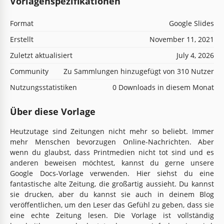
Vorlagenspezifikationen
Format
Google Slides
Erstellt
November 11, 2021
Zuletzt aktualisiert
July 4, 2026
Community
Zu Sammlungen hinzugefügt von 310 Nutzer
Nutzungsstatistiken
0 Downloads in diesem Monat
Über diese Vorlage
Heutzutage sind Zeitungen nicht mehr so beliebt. Immer
mehr Menschen bevorzugen Online-Nachrichten. Aber
wenn du glaubst, dass Printmedien nicht tot sind und es
anderen beweisen möchtest, kannst du gerne unsere
Google Docs-Vorlage verwenden. Hier siehst du eine
fantastische alte Zeitung, die großartig aussieht. Du kannst
sie drucken, aber du kannst sie auch in deinem Blog
veröffentlichen, um den Leser das Gefühl zu geben, dass sie
eine echte Zeitung lesen. Die Vorlage ist vollständig