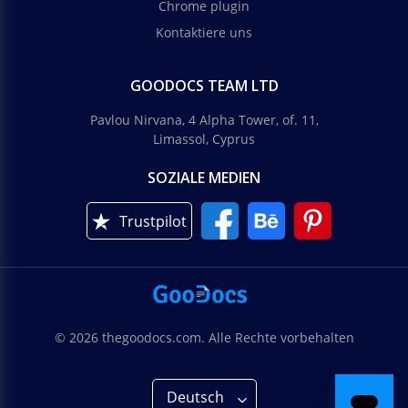
Chrome plugin
Kontaktiere uns
GOODOCS TEAM LTD
Pavlou Nirvana, 4 Alpha Tower, of. 11,
Limassol, Cyprus
SOZIALE MEDIEN
Trustpilot
© 2026 thegoodocs.com. Alle Rechte vorbehalten
Deutsch