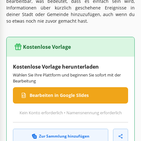
bearbeitbar, was bedeutet, dass es einfach sein wird,
Informationen über kürzlich geschehene Ereignisse in
deiner Stadt oder Gemeinde hinzuzufügen, auch wenn du
so etwas noch nie zuvor gemacht hast.
Kostenlose Vorlage
Kostenlose Vorlage herunterladen
Wählen Sie Ihre Plattform und beginnen Sie sofort mit der
Bearbeitung
Bearbeiten in Google Slides
Kein Konto erforderlich • Namensnennung erforderlich
Zur Sammlung hinzufügen