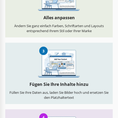
Alles anpassen
Ändern Sie ganz einfach Farben, Schriftarten und Layouts
entsprechend Ihrem Stil oder Ihrer Marke
3
Fügen Sie Ihre Inhalte hinzu
Füllen Sie Ihre Daten aus, laden Sie Bilder hoch und ersetzen Sie
den Platzhaltertext
4