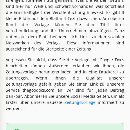
strengen, formellen Stil gehalten. Was die Farben betrifft,
sind hier nur Weiß und Schwarz vorhanden, was sofort auf
die Ernsthaftigkeit der Veröffentlichung hinweist. Es gibt 3
kleine Bilder auf dem Blatt mit Text dazwischen. Am oberen
Rand der Vorlage können Sie den Titel Ihrer
Veröffentlichung und Ihr Unternehmen hinzufügen. Ganz
unten auf dem Blatt befinden sich Links zu den sozialen
Netzwerken des Verlags. Diese Informationen sind
ausreichend für die Startseite einer Zeitung.
Vergessen Sie nicht, dass Sie die Vorlage mit Google Docs
bearbeiten können. Außerdem erlauben wir Ihnen, die
Zeitungsvorlage herunterzuladen und in eine Druckerei zu
übertragen. Wenn Ihnen die Qualität unserer
Zeitungsvorlage gefällt, geben Sie einen Link zu unserem
Service thegoodocs.com an. Wir sind für jeden Beitrag
dankbar. Abonnieren Sie unsere Social-Media-Seiten, um als
Erster über unsere neueste
Zeitungsvorlage
informiert zu
werden.