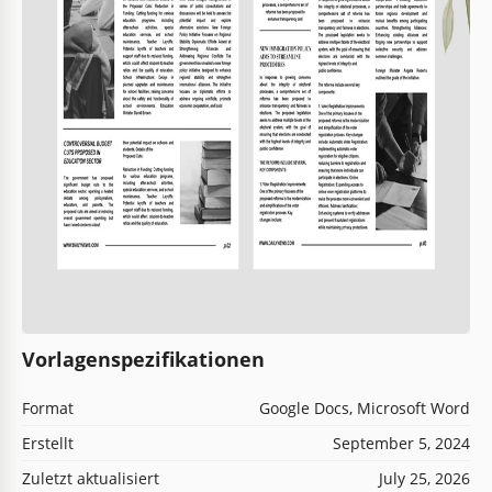
Vorlagenspezifikationen
Format
Google Docs, Microsoft Word
Erstellt
September 5, 2024
Zuletzt aktualisiert
July 25, 2026