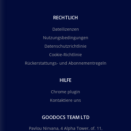
RECHTLICH
Dateilizenzen
Nutzungsbedingungen
Datenschutzrichtlinie
Cookie-Richtlinie
Rückerstattungs- und Abonnementregeln
HILFE
Chrome plugin
Kontaktiere uns
GOODOCS TEAM LTD
Pavlou Nirvana, 4 Alpha Tower, of. 11,