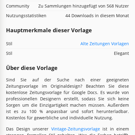
Community
Zu Sammlungen hinzugefügt von 568 Nutzer
Nutzungsstatistiken
44 Downloads in diesem Monat
Hauptmerkmale dieser Vorlage
Stil
Alte Zeitungen Vorlagen
Stil
Elegant
Über diese Vorlage
Sind Sie auf der Suche nach einer geeigneten
Zeitungsvorlage im Originaldesign? Beachten Sie diese
kostenlose Zeitungsvorlage für Google Docs. Es wurde von
professionellen Designern erstellt, sodass Sie sich keine
Sorgen um die Einzigartigkeit machen müssen. Außerdem
ist es zu 100 % anpassbar und sofort herunterladbar.
Kostenlos für gewerbliche und individuelle Nutzung.
Das Design unserer
Vintage-Zeitungsvorlage
ist in einem