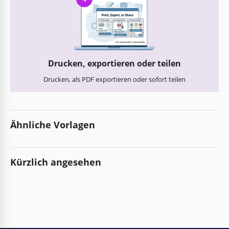
Drucken, exportieren oder teilen
Drucken, als PDF exportieren oder sofort teilen
Ähnliche Vorlagen
Kürzlich angesehen