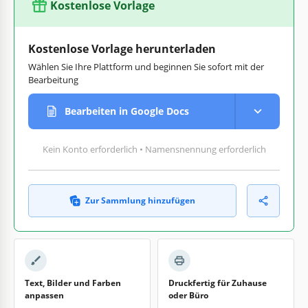
Kostenlose Vorlage
Kostenlose Vorlage herunterladen
Wählen Sie Ihre Plattform und beginnen Sie sofort mit der
Bearbeitung
Bearbeiten in Google Docs
Kein Konto erforderlich • Namensnennung erforderlich
Zur Sammlung hinzufügen
Text, Bilder und Farben
Druckfertig für Zuhause
anpassen
oder Büro