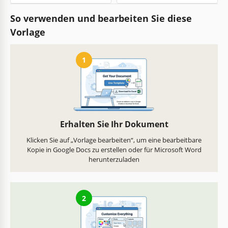
So verwenden und bearbeiten Sie diese
Vorlage
1
Erhalten Sie Ihr Dokument
Klicken Sie auf „Vorlage bearbeiten“, um eine bearbeitbare
Kopie in Google Docs zu erstellen oder für Microsoft Word
herunterzuladen
2