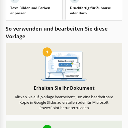
Text, Bilder und Farben
Druckfertig für Zuhause
anpassen
oder Büro
So verwenden und bearbeiten Sie diese
Vorlage
1
Erhalten Sie Ihr Dokument
Klicken Sie auf „Vorlage bearbeiten“, um eine bearbeitbare
Kopie in Google Slides zu erstellen oder für Microsoft
PowerPoint herunterzuladen