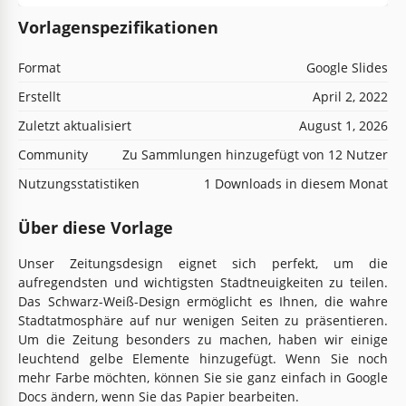
Vorlagenspezifikationen
Format
Google Slides
Erstellt
April 2, 2022
Zuletzt aktualisiert
August 1, 2026
Community
Zu Sammlungen hinzugefügt von 12 Nutzer
Nutzungsstatistiken
1 Downloads in diesem Monat
Über diese Vorlage
Unser Zeitungsdesign eignet sich perfekt, um die
aufregendsten und wichtigsten Stadtneuigkeiten zu teilen.
Das Schwarz-Weiß-Design ermöglicht es Ihnen, die wahre
Stadtatmosphäre auf nur wenigen Seiten zu präsentieren.
Um die Zeitung besonders zu machen, haben wir einige
leuchtend gelbe Elemente hinzugefügt. Wenn Sie noch
mehr Farbe möchten, können Sie sie ganz einfach in Google
Docs ändern, wenn Sie das Papier bearbeiten.