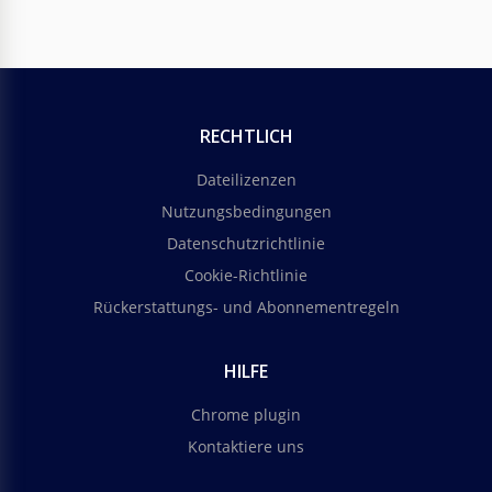
RECHTLICH
Dateilizenzen
Nutzungsbedingungen
Datenschutzrichtlinie
Cookie-Richtlinie
Rückerstattungs- und Abonnementregeln
HILFE
Chrome plugin
Kontaktiere uns