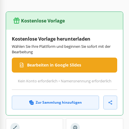
Kostenlose Vorlage
Kostenlose Vorlage herunterladen
Wählen Sie Ihre Plattform und beginnen Sie sofort mit der
Bearbeitung
Bearbeiten in Google Slides
Kein Konto erforderlich • Namensnennung erforderlich
Zur Sammlung hinzufügen