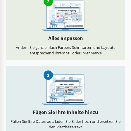
2
Alles anpassen
Ändern Sie ganz einfach Farben, Schriftarten und Layouts
entsprechend Ihrem Stil oder Ihrer Marke
3
Fügen Sie Ihre Inhalte hinzu
Füllen Sie Ihre Daten aus, laden Sie Bilder hoch und ersetzen Sie
den Platzhaltertext