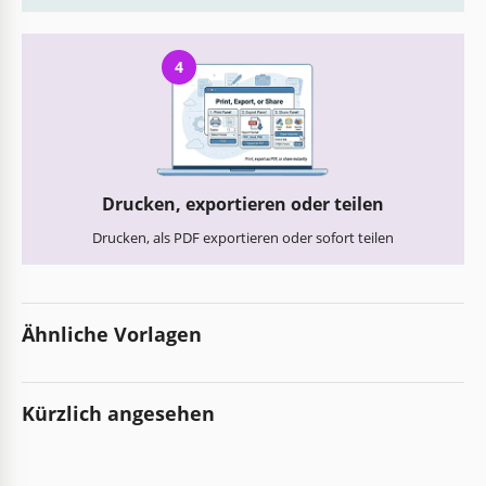
4
Drucken, exportieren oder teilen
Drucken, als PDF exportieren oder sofort teilen
Ähnliche Vorlagen
Kürzlich angesehen