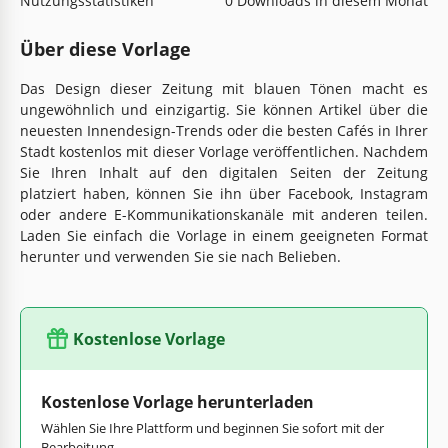
Nutzungsstatistiken
0 Downloads in diesem Monat
Über diese Vorlage
Das Design dieser Zeitung mit blauen Tönen macht es
ungewöhnlich und einzigartig. Sie können Artikel über die
neuesten Innendesign-Trends oder die besten Cafés in Ihrer
Stadt kostenlos mit dieser Vorlage veröffentlichen. Nachdem
Sie Ihren Inhalt auf den digitalen Seiten der Zeitung
platziert haben, können Sie ihn über Facebook, Instagram
oder andere E-Kommunikationskanäle mit anderen teilen.
Laden Sie einfach die Vorlage in einem geeigneten Format
herunter und verwenden Sie sie nach Belieben.
Kostenlose Vorlage
Kostenlose Vorlage herunterladen
Wählen Sie Ihre Plattform und beginnen Sie sofort mit der
Bearbeitung