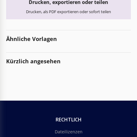
Drucken, exportieren oder teilen
Drucken, als PDF exportieren oder sofort teilen
Ähnliche Vorlagen
Kürzlich angesehen
RECHTLICH
Dateilizenzen