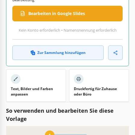
Bearbeiten in Google Slides
Kein Konto erforderlich • Namensnennung erforderlich
Zur Sammlung hinzufügen
Text, Bilder und Farben
Druckfertig für Zuhause
anpassen
oder Büro
So verwenden und bearbeiten Sie diese
Vorlage