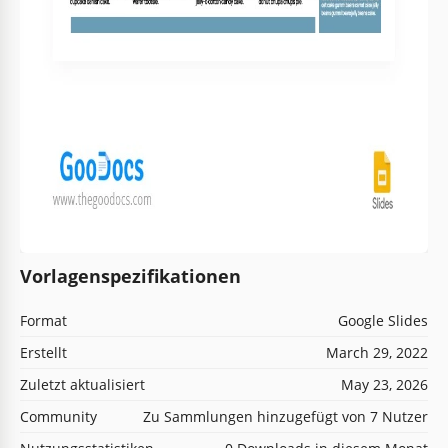
Vorlagenspezifikationen
Format
Google Slides
Erstellt
March 29, 2022
Zuletzt aktualisiert
May 23, 2026
Community
Zu Sammlungen hinzugefügt von 7 Nutzer