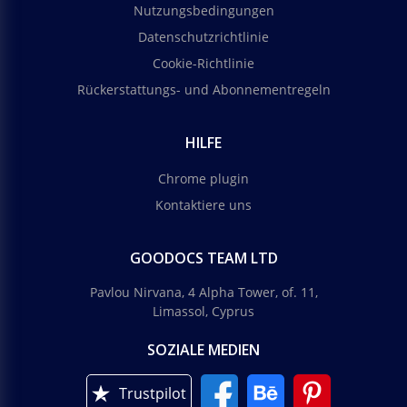
Nutzungsbedingungen
Datenschutzrichtlinie
Cookie-Richtlinie
Rückerstattungs- und Abonnementregeln
HILFE
Chrome plugin
Kontaktiere uns
GOODOCS TEAM LTD
Pavlou Nirvana, 4 Alpha Tower, of. 11,
Limassol, Cyprus
SOZIALE MEDIEN
Trustpilot