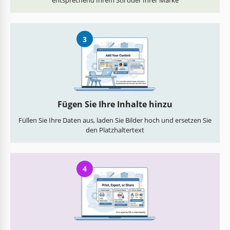
entsprechend Ihrem Stil oder Ihrer Marke
3
Fügen Sie Ihre Inhalte hinzu
Füllen Sie Ihre Daten aus, laden Sie Bilder hoch und ersetzen Sie
den Platzhaltertext
4