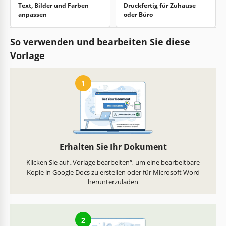
Text, Bilder und Farben
Druckfertig für Zuhause
anpassen
oder Büro
So verwenden und bearbeiten Sie diese
Vorlage
1
Erhalten Sie Ihr Dokument
Klicken Sie auf „Vorlage bearbeiten“, um eine bearbeitbare
Kopie in Google Docs zu erstellen oder für Microsoft Word
herunterzuladen
2