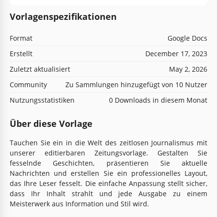
Vorlagenspezifikationen
Format
Google Docs
Erstellt
December 17, 2023
Zuletzt aktualisiert
May 2, 2026
Community
Zu Sammlungen hinzugefügt von 10 Nutzer
Nutzungsstatistiken
0 Downloads in diesem Monat
Über diese Vorlage
Tauchen Sie ein in die Welt des zeitlosen Journalismus mit
unserer editierbaren Zeitungsvorlage. Gestalten Sie
fesselnde Geschichten, präsentieren Sie aktuelle
Nachrichten und erstellen Sie ein professionelles Layout,
das Ihre Leser fesselt. Die einfache Anpassung stellt sicher,
dass Ihr Inhalt strahlt und jede Ausgabe zu einem
Meisterwerk aus Information und Stil wird.