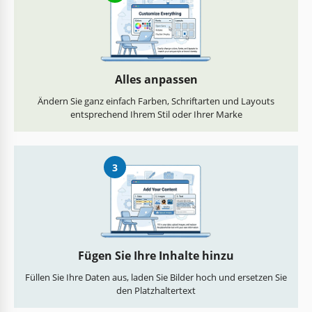
Alles anpassen
Ändern Sie ganz einfach Farben, Schriftarten und Layouts
entsprechend Ihrem Stil oder Ihrer Marke
3
Fügen Sie Ihre Inhalte hinzu
Füllen Sie Ihre Daten aus, laden Sie Bilder hoch und ersetzen Sie
den Platzhaltertext