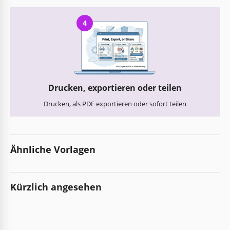
4
Drucken, exportieren oder teilen
Drucken, als PDF exportieren oder sofort teilen
Ähnliche Vorlagen
Kürzlich angesehen