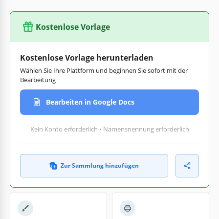
Kostenlose Vorlage
Kostenlose Vorlage herunterladen
Wählen Sie Ihre Plattform und beginnen Sie sofort mit der
Bearbeitung
Bearbeiten in Google Docs
Kein Konto erforderlich • Namensnennung erforderlich
Zur Sammlung hinzufügen