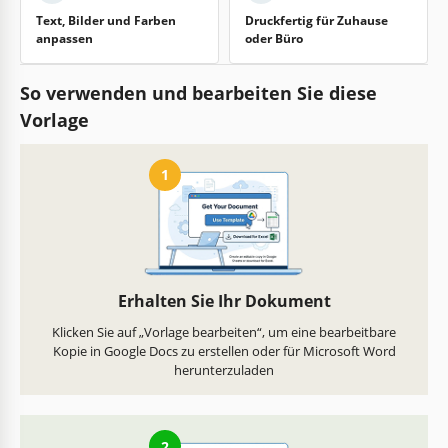
Text, Bilder und Farben
Druckfertig für Zuhause
anpassen
oder Büro
So verwenden und bearbeiten Sie diese
Vorlage
1
Erhalten Sie Ihr Dokument
Klicken Sie auf „Vorlage bearbeiten“, um eine bearbeitbare
Kopie in Google Docs zu erstellen oder für Microsoft Word
herunterzuladen
2