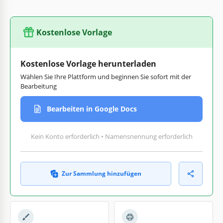
Kostenlose Vorlage
Kostenlose Vorlage herunterladen
Wählen Sie Ihre Plattform und beginnen Sie sofort mit der
Bearbeitung
Bearbeiten in Google Docs
Kein Konto erforderlich • Namensnennung erforderlich
Zur Sammlung hinzufügen