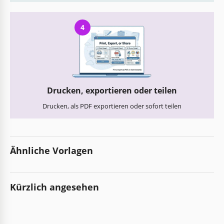
4
Drucken, exportieren oder teilen
Drucken, als PDF exportieren oder sofort teilen
Ähnliche Vorlagen
Kürzlich angesehen