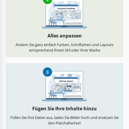
Alles anpassen
Ändern Sie ganz einfach Farben, Schriftarten und Layouts
entsprechend Ihrem Stil oder Ihrer Marke
3
Fügen Sie Ihre Inhalte hinzu
Füllen Sie Ihre Daten aus, laden Sie Bilder hoch und ersetzen Sie
den Platzhaltertext