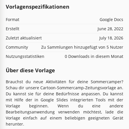
Vorlagenspezifikationen
Format
Google Docs
Erstellt
June 28, 2022
Zuletzt aktualisiert
July 18, 2026
Community
Zu Sammlungen hinzugefügt von 5 Nutzer
Nutzungsstatistiken
0 Downloads in diesem Monat
Über diese Vorlage
Brauchst du neue Aktivitäten für deine Sommercamper?
Schau dir unsere Cartoon-Sommercamp-Zeitungsvorlage an.
Du kannst sie für deine Bedürfnisse anpassen. Du kannst
mit Hilfe der in Google Slides integrierten Tools mit der
Vorlage beginnen. Wenn du eine andere
Bearbeitungsanwendung verwenden möchtest, lade die
Vorlage einfach auf einem beliebigen geeigneten Gerät
herunter.