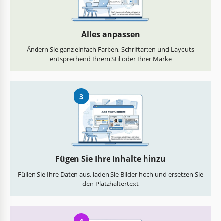
Alles anpassen
Ändern Sie ganz einfach Farben, Schriftarten und Layouts
entsprechend Ihrem Stil oder Ihrer Marke
3
Fügen Sie Ihre Inhalte hinzu
Füllen Sie Ihre Daten aus, laden Sie Bilder hoch und ersetzen Sie
den Platzhaltertext
4