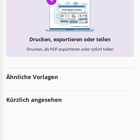
Drucken, exportieren oder teilen
Drucken, als PDF exportieren oder sofort teilen
Ähnliche Vorlagen
Kürzlich angesehen