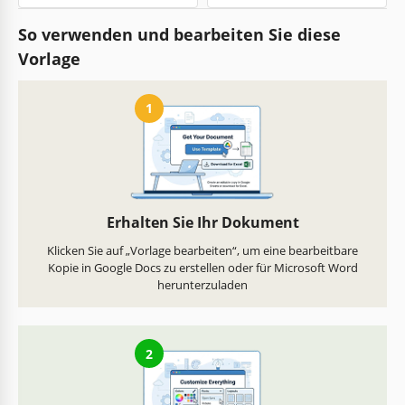
So verwenden und bearbeiten Sie diese
Vorlage
1
Erhalten Sie Ihr Dokument
Klicken Sie auf „Vorlage bearbeiten“, um eine bearbeitbare
Kopie in Google Docs zu erstellen oder für Microsoft Word
herunterzuladen
2