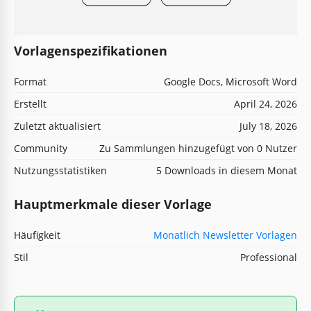
Vorlagenspezifikationen
Format
Google Docs, Microsoft Word
Erstellt
April 24, 2026
Zuletzt aktualisiert
July 18, 2026
Community
Zu Sammlungen hinzugefügt von 0 Nutzer
Nutzungsstatistiken
5 Downloads in diesem Monat
Hauptmerkmale dieser Vorlage
Häufigkeit
Monatlich Newsletter Vorlagen
Stil
Professional