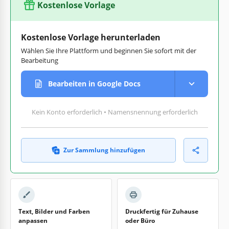
Kostenlose Vorlage
Kostenlose Vorlage herunterladen
Wählen Sie Ihre Plattform und beginnen Sie sofort mit der
Bearbeitung
Bearbeiten in Google Docs
Kein Konto erforderlich • Namensnennung erforderlich
Zur Sammlung hinzufügen
Text, Bilder und Farben
Druckfertig für Zuhause
anpassen
oder Büro