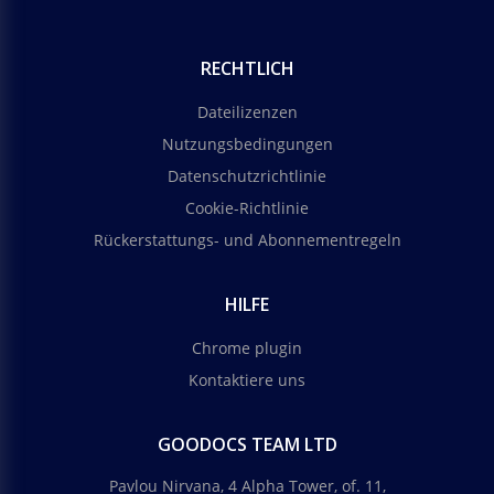
RECHTLICH
Dateilizenzen
Nutzungsbedingungen
Datenschutzrichtlinie
Cookie-Richtlinie
Rückerstattungs- und Abonnementregeln
HILFE
Chrome plugin
Kontaktiere uns
GOODOCS TEAM LTD
Pavlou Nirvana, 4 Alpha Tower, of. 11,