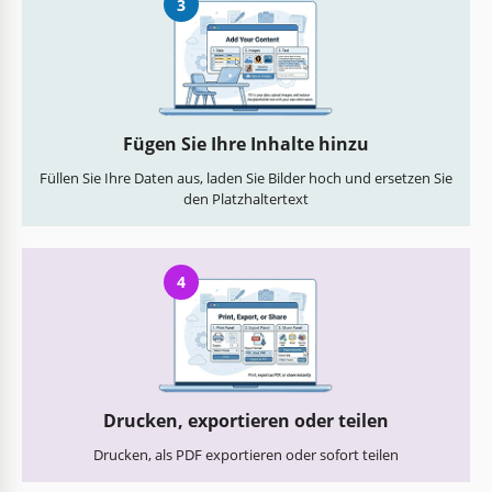
3
Fügen Sie Ihre Inhalte hinzu
Füllen Sie Ihre Daten aus, laden Sie Bilder hoch und ersetzen Sie
den Platzhaltertext
4
Drucken, exportieren oder teilen
Drucken, als PDF exportieren oder sofort teilen