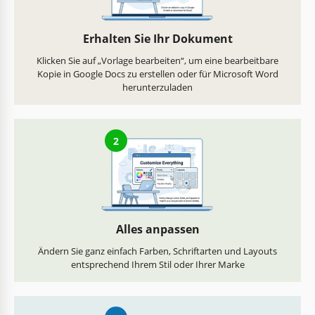
Erhalten Sie Ihr Dokument
Klicken Sie auf „Vorlage bearbeiten“, um eine bearbeitbare
Kopie in Google Docs zu erstellen oder für Microsoft Word
herunterzuladen
2
Alles anpassen
Ändern Sie ganz einfach Farben, Schriftarten und Layouts
entsprechend Ihrem Stil oder Ihrer Marke