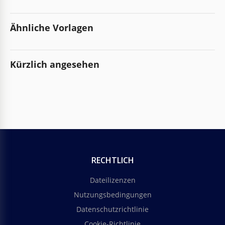
Ähnliche Vorlagen
Kürzlich angesehen
RECHTLICH
Dateilizenzen
Nutzungsbedingungen
Datenschutzrichtlinie
Cookie-Richtlinie