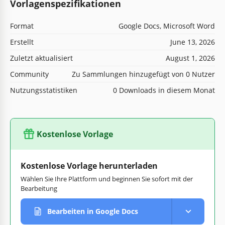
Vorlagenspezifikationen
Format
Google Docs, Microsoft Word
Erstellt
June 13, 2026
Zuletzt aktualisiert
August 1, 2026
Community
Zu Sammlungen hinzugefügt von 0 Nutzer
Nutzungsstatistiken
0 Downloads in diesem Monat
Kostenlose Vorlage
Kostenlose Vorlage herunterladen
Wählen Sie Ihre Plattform und beginnen Sie sofort mit der
Bearbeitung
Bearbeiten in Google Docs