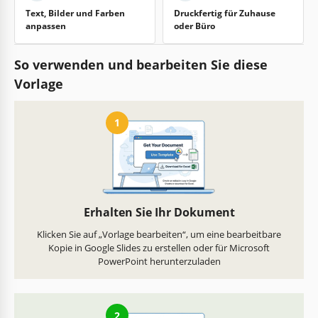
Text, Bilder und Farben
Druckfertig für Zuhause
anpassen
oder Büro
So verwenden und bearbeiten Sie diese
Vorlage
1
Erhalten Sie Ihr Dokument
Klicken Sie auf „Vorlage bearbeiten“, um eine bearbeitbare
Kopie in Google Slides zu erstellen oder für Microsoft
PowerPoint herunterzuladen
2