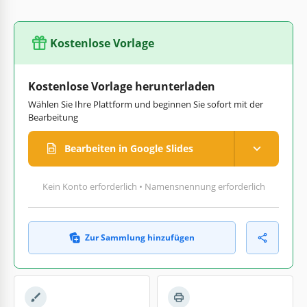
Kostenlose Vorlage
Kostenlose Vorlage herunterladen
Wählen Sie Ihre Plattform und beginnen Sie sofort mit der
Bearbeitung
Bearbeiten in Google Slides
Kein Konto erforderlich • Namensnennung erforderlich
Zur Sammlung hinzufügen