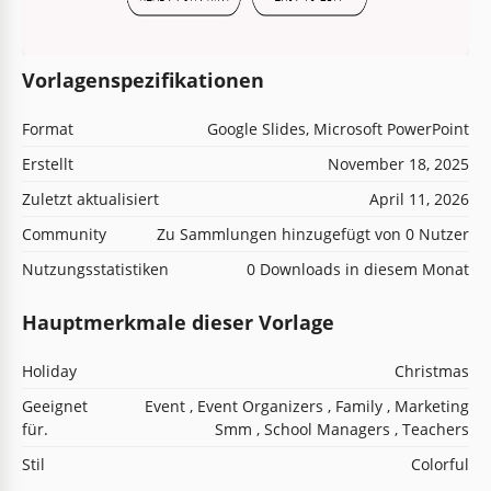
Vorlagenspezifikationen
Format
Google Slides, Microsoft PowerPoint
Erstellt
November 18, 2025
Zuletzt aktualisiert
April 11, 2026
Community
Zu Sammlungen hinzugefügt von 0 Nutzer
Nutzungsstatistiken
0 Downloads in diesem Monat
Hauptmerkmale dieser Vorlage
Holiday
Christmas
Geeignet
Event , Event Organizers , Family , Marketing
für.
Smm , School Managers , Teachers
Stil
Colorful