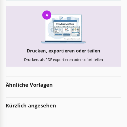
4
Drucken, exportieren oder teilen
Drucken, als PDF exportieren oder sofort teilen
Ähnliche Vorlagen
Kürzlich angesehen