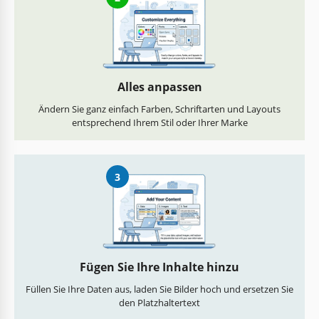
Alles anpassen
Ändern Sie ganz einfach Farben, Schriftarten und Layouts
entsprechend Ihrem Stil oder Ihrer Marke
3
Fügen Sie Ihre Inhalte hinzu
Füllen Sie Ihre Daten aus, laden Sie Bilder hoch und ersetzen Sie
den Platzhaltertext